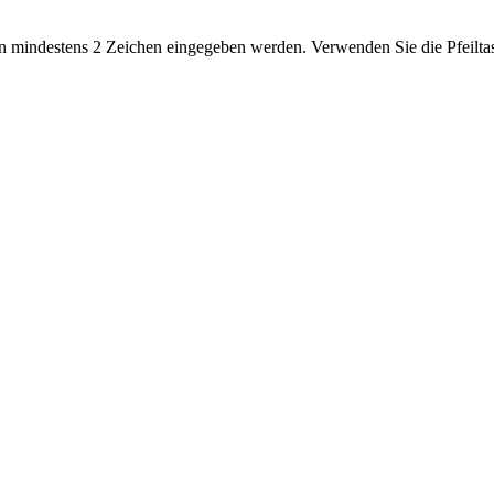
 mindestens 2 Zeichen eingegeben werden. Verwenden Sie die Pfeiltas