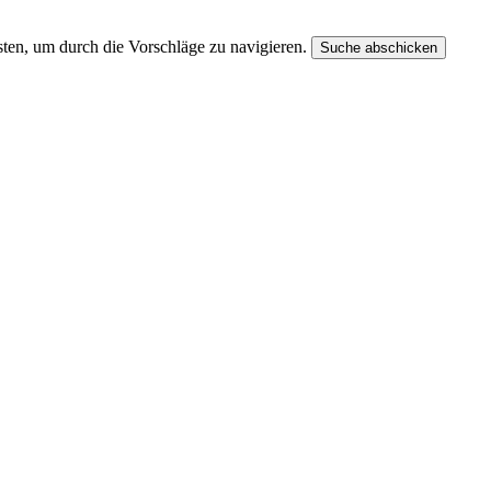
ten, um durch die Vorschläge zu navigieren.
Suche abschicken