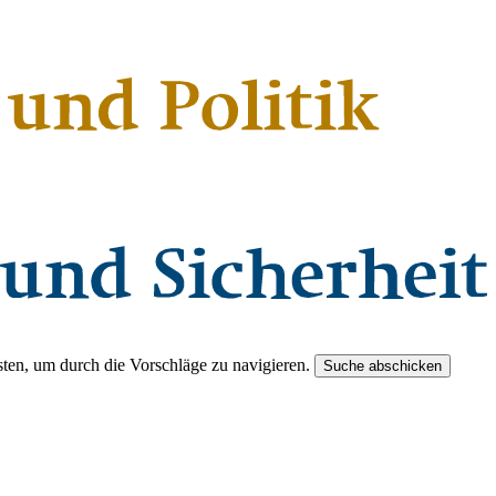
ten, um durch die Vorschläge zu navigieren.
Suche abschicken