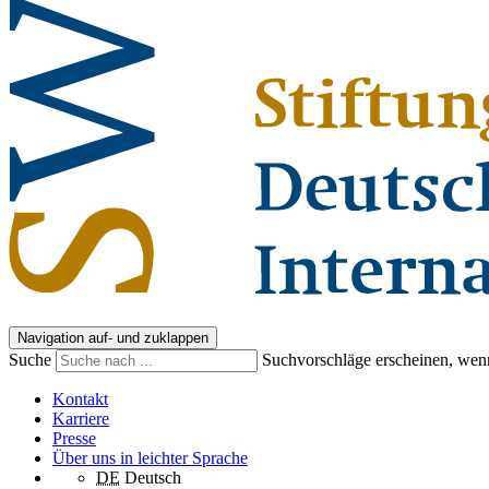
Navigation auf- und zuklappen
Suche
Suchvorschläge erscheinen, wenn
Kontakt
Karriere
Presse
Über uns in leichter Sprache
DE
Deutsch