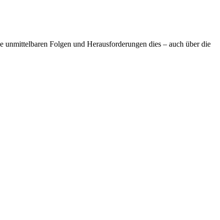
e unmittelbaren Folgen und Herausforderungen dies – auch über die