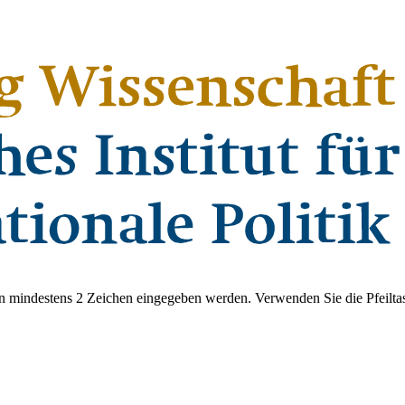
 mindestens 2 Zeichen eingegeben werden. Verwenden Sie die Pfeiltas