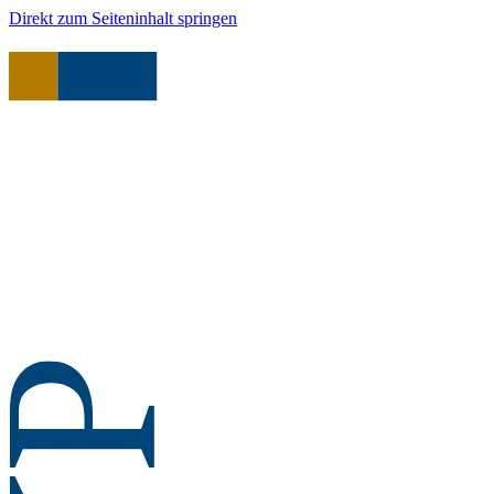
Direkt zum Seiteninhalt springen