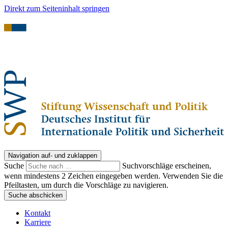
Direkt zum Seiteninhalt springen
Navigation auf- und zuklappen
Suche
Suchvorschläge erscheinen,
wenn mindestens 2 Zeichen eingegeben werden. Verwenden Sie die
Pfeiltasten, um durch die Vorschläge zu navigieren.
Suche abschicken
Kontakt
Karriere