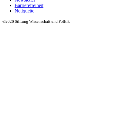
Barrierefreiheit
Netiquette
©2026 Stiftung Wissenschaft und Politik