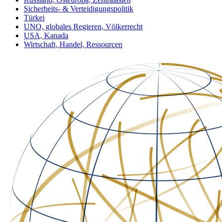
Sicherheits- & Verteidigungspolitik
Türkei
UNO, globales Regieren, Völkerrecht
USA, Kanada
Wirtschaft, Handel, Ressourcen