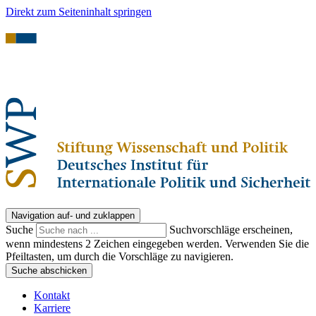
Direkt zum Seiteninhalt springen
Navigation auf- und zuklappen
Suche
Suchvorschläge erscheinen,
wenn mindestens 2 Zeichen eingegeben werden. Verwenden Sie die
Pfeiltasten, um durch die Vorschläge zu navigieren.
Suche abschicken
Kontakt
Karriere