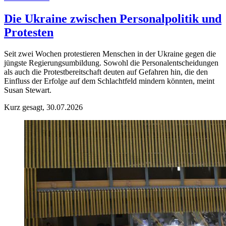
Die Ukraine zwischen Personalpolitik und
Protesten
Seit zwei Wochen protestieren Menschen in der Ukraine gegen die
jüngste Regierungsumbildung. Sowohl die Personalentscheidungen
als auch die Protestbereitschaft deuten auf Gefahren hin, die den
Einfluss der Erfolge auf dem Schlachtfeld mindern könnten, meint
Susan Stewart.
Kurz gesagt, 30.07.2026