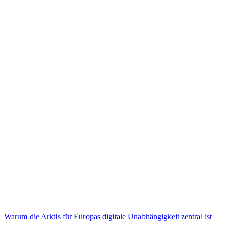
Warum die Arktis für Europas digitale Unabhängigkeit zentral ist