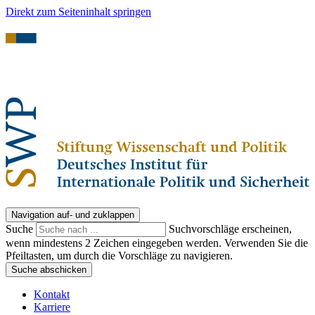
Direkt zum Seiteninhalt springen
Navigation auf- und zuklappen
Suche
Suchvorschläge erscheinen,
wenn mindestens 2 Zeichen eingegeben werden. Verwenden Sie die
Pfeiltasten, um durch die Vorschläge zu navigieren.
Suche abschicken
Kontakt
Karriere