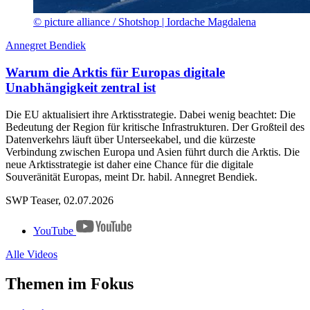
© picture alliance / Shotshop | Iordache Magdalena
Annegret Bendiek
Warum die Arktis für Europas digitale
Unabhängigkeit zentral ist
Die EU aktualisiert ihre Arktisstrategie. Dabei wenig beachtet: Die
Bedeutung der Region für kritische Infrastrukturen. Der Großteil des
Datenverkehrs läuft über Unterseekabel, und die kürzeste
Verbindung zwischen Europa und Asien führt durch die Arktis. Die
neue Arktisstrategie ist daher eine Chance für die digitale
Souveränität Europas, meint Dr. habil. Annegret Bendiek.
SWP Teaser, 02.07.2026
YouTube
Alle Videos
Themen im Fokus