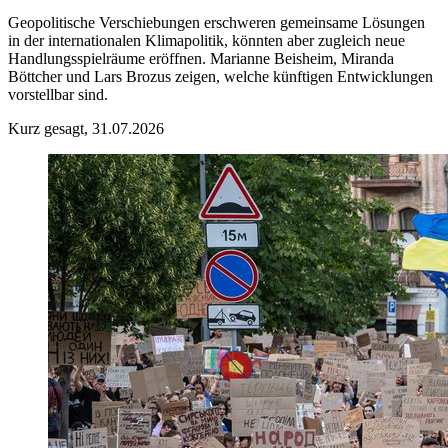
Geopolitische Verschiebungen erschweren gemeinsame Lösungen
in der internationalen Klimapolitik, könnten aber zugleich neue
Handlungsspielräume eröffnen. Marianne Beisheim, Miranda
Böttcher und Lars Brozus zeigen, welche künftigen Entwicklungen
vorstellbar sind.
Kurz gesagt, 31.07.2026