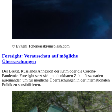
© Evgeni Tcherkasski/unsplash.com
Foresight: Vorausschau auf mögliche
Überraschungen
Der Brexit, Russlands Annexion der Krim oder die Corona-
Pandemie: Foresight setzt sich mit denkbaren Zukunftsszenarien
auseinander, um für mögliche Überraschungen in der internationalen
Politik zu sensibilisieren.