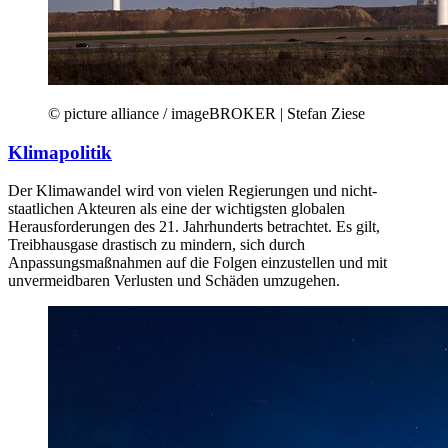
© picture alliance / imageBROKER | Stefan Ziese
Klimapolitik
Der Klimawandel wird von vielen Regierungen und nicht-
staatlichen Akteuren als eine der wichtigsten globalen
Herausforderungen des 21. Jahrhunderts betrachtet. Es gilt,
Treibhausgase drastisch zu mindern, sich durch
Anpassungsmaßnahmen auf die Folgen einzustellen und mit
unvermeidbaren Verlusten und Schäden umzugehen.