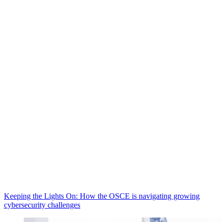
Keeping the Lights On: How the OSCE is navigating growing
cybersecurity challenges