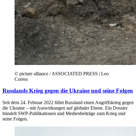
© picture alliance / ASSOCIATED PRESS | Leo
Correa
Russlands Krieg gegen die Ukraine und seine Folgen
Seit dem 24. Februar 2022 führt Russland einen Angriffskrieg gegen
die Ukraine – mit Auswirkungen auf globaler Ebene. Ein Dossier
bündelt SWP-Publikationen und Medienbeiträge zum Krieg und
seine Folgen.