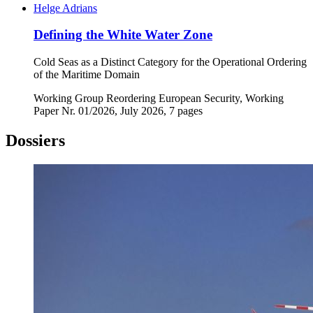
Helge Adrians
Defining the White Water Zone
Cold Seas as a Distinct Category for the Operational Ordering
of the Maritime Domain
Working Group Reordering European Security, Working
Paper Nr. 01/2026, July 2026, 7 pages
Dossiers