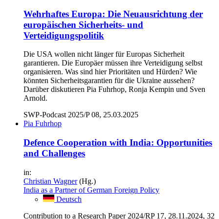
Wehrhaftes Europa: Die Neuausrichtung der
europäischen Sicherheits- und
Verteidigungspolitik
Die USA wollen nicht länger für Europas Sicherheit
garantieren. Die Europäer müssen ihre Verteidigung selbst
organisieren. Was sind hier Prioritäten und Hürden? Wie
könnten Sicherheitsgarantien für die Ukraine aussehen?
Darüber diskutieren Pia Fuhrhop, Ronja Kempin und Sven
Arnold.
SWP-Podcast 2025/P 08, 25.03.2025
Pia Fuhrhop
Defence Cooperation with India: Opportunities
and Challenges
in:
Christian Wagner
(Hg.)
India as a Partner of German Foreign Policy
Deutsch
Contribution to a Research Paper 2024/RP 17, 28.11.2024, 32