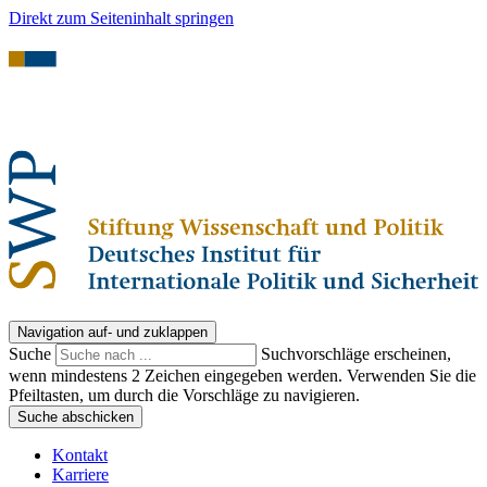
Direkt zum Seiteninhalt springen
Navigation auf- und zuklappen
Suche
Suchvorschläge erscheinen,
wenn mindestens 2 Zeichen eingegeben werden. Verwenden Sie die
Pfeiltasten, um durch die Vorschläge zu navigieren.
Suche abschicken
Kontakt
Karriere