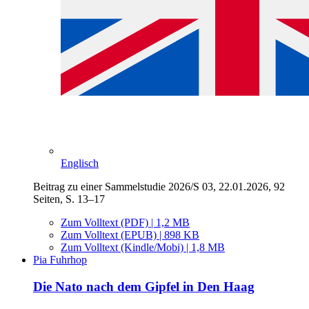
Englisch
Beitrag zu einer Sammelstudie 2026/S 03, 22.01.2026, 92
Seiten, S. 13–17
Zum Volltext (PDF) | 1,2 MB
Zum Volltext (EPUB) | 898 KB
Zum Volltext (Kindle/Mobi) | 1,8 MB
Pia Fuhrhop
Die Nato nach dem Gipfel in Den Haag