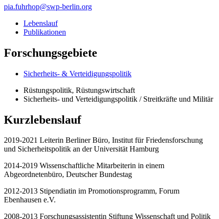
pia.fuhrhop
@
swp-berlin.org
Lebenslauf
Publikationen
Forschungsgebiete
Sicherheits- & Verteidigungspolitik
Rüstungspolitik, Rüstungswirtschaft
Sicherheits- und Verteidigungspolitik / Streitkräfte und Militär
Kurzlebenslauf
2019-2021 Leiterin Berliner Büro, Institut für Friedensforschung
und Sicherheitspolitik an der Universität Hamburg
2014-2019 Wissenschaftliche Mitarbeiterin in einem
Abgeordnetenbüro, Deutscher Bundestag
2012-2013 Stipendiatin im Promotionsprogramm, Forum
Ebenhausen e.V.
2008-2013 Forschungsassistentin Stiftung Wissenschaft und Politik