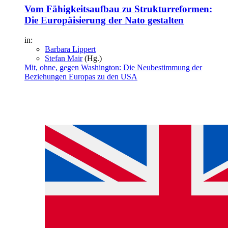
Vom Fähigkeitsaufbau zu Strukturreformen:
Die Europäisierung der Nato gestalten
in:
Barbara Lippert
Stefan Mair
(Hg.)
Mit, ohne, gegen Washington: Die Neubestimmung der
Bezie­hungen Europas zu den USA