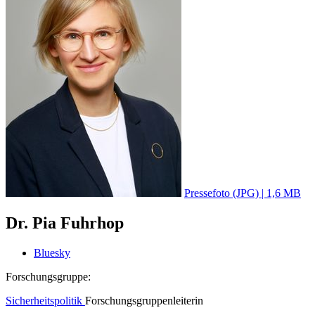
Pressefoto (JPG) | 1,6 MB
Dr. Pia Fuhrhop
Bluesky
Forschungsgruppe:
Sicherheitspolitik
Forschungsgruppenleiterin