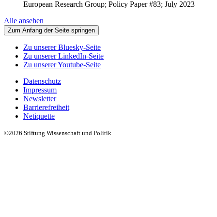
European Research Group; Policy Paper #83; July 2023
Alle ansehen
Zum Anfang der Seite springen
Zu unserer Bluesky-Seite
Zu unserer LinkedIn-Seite
Zu unserer Youtube-Seite
Datenschutz
Impressum
Newsletter
Barrierefreiheit
Netiquette
©2026 Stiftung Wissenschaft und Politik