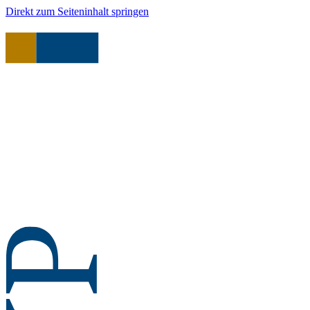
Direkt zum Seiteninhalt springen