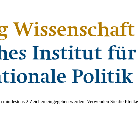
 mindestens 2 Zeichen eingegeben werden. Verwenden Sie die Pfeiltas