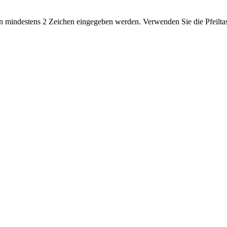
 mindestens 2 Zeichen eingegeben werden. Verwenden Sie die Pfeiltas