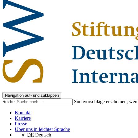
Navigation auf- und zuklappen
Suche
Suchvorschläge erscheinen, wenn
Kontakt
Karriere
Presse
Über uns in leichter Sprache
DE
Deutsch