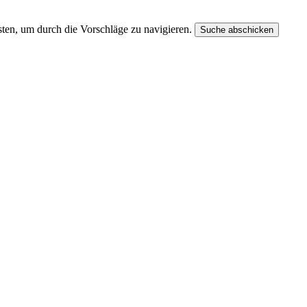
ten, um durch die Vorschläge zu navigieren.
Suche abschicken