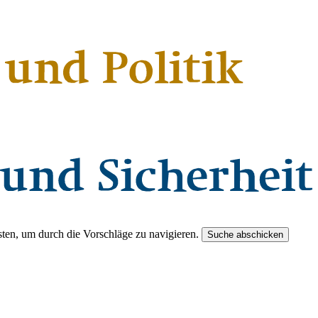
ten, um durch die Vorschläge zu navigieren.
Suche abschicken