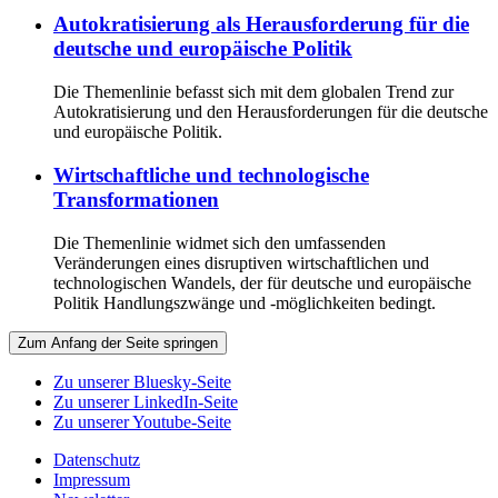
Autokratisierung als Herausforderung für die
deutsche und europäische Politik
Die Themenlinie befasst sich mit dem globalen Trend zur
Autokratisierung und den Herausforderungen für die deutsche
und europäische Politik.
Wirtschaftliche und technologische
Transformationen
Die Themenlinie widmet sich den umfassenden
Veränderungen eines disruptiven wirtschaftlichen und
technologischen Wandels, der für deutsche und europäische
Politik Handlungszwänge und -möglichkeiten bedingt.
Zum Anfang der Seite springen
Zu unserer Bluesky-Seite
Zu unserer LinkedIn-Seite
Zu unserer Youtube-Seite
Datenschutz
Impressum