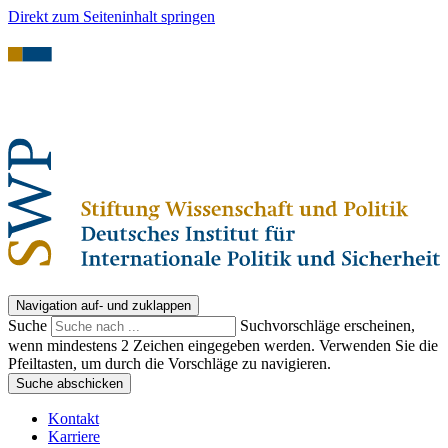
Direkt zum Seiteninhalt springen
Navigation auf- und zuklappen
Suche
Suchvorschläge erscheinen,
wenn mindestens 2 Zeichen eingegeben werden. Verwenden Sie die
Pfeiltasten, um durch die Vorschläge zu navigieren.
Suche abschicken
Kontakt
Karriere