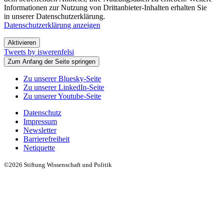
Informationen zur Nutzung von Drittanbieter-Inhalten erhalten Sie
in unserer Datenschutzerklärung.
Datenschutzerklärung anzeigen
Aktivieren
Tweets by iswerenfelsi
Zum Anfang der Seite springen
Zu unserer Bluesky-Seite
Zu unserer LinkedIn-Seite
Zu unserer Youtube-Seite
Datenschutz
Impressum
Newsletter
Barrierefreiheit
Netiquette
©2026 Stiftung Wissenschaft und Politik