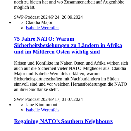
noch zu bieten hat und wo Zusammenarbeit auf Augenhöhe
möglich ist.
SWP-Podcast 2024/P 24, 26.09.2024
Claudia Major
Isabelle Werenfels
75 Jahre NATO: Warum
Sicherheitsbeziehungen zu Ländern in Afrika
und im Mittleren Osten wichtig sind
Krisen und Konflikte im Nahen Osten und Afrika wirken sich
auch auf die Sicherheit vieler NATO-Mitglieder aus. Claudia
Major und Isabelle Werenfels erklären, warum
Sicherheitspartnerschaften mit Nachbarländern im Süden
sinnvoll sind und vor welchen Herausforderungen die NATO
an ihrer Südflanke steht.
SWP-Podcast 2024/P 17, 01.07.2024
Jane Kinninmont
Isabelle Werenfels
Regaining NATO’s Southern Neighbours