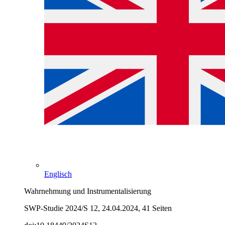
Englisch
Wahrnehmung und Instrumentalisierung
SWP-Studie 2024/S 12, 24.04.2024, 41 Seiten