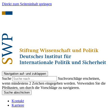
Direkt zum Seiteninhalt springen
Navigation auf- und zuklappen
Suche
Suchvorschläge erscheinen,
wenn mindestens 2 Zeichen eingegeben werden. Verwenden Sie die
Pfeiltasten, um durch die Vorschläge zu navigieren.
Suche abschicken
Kontakt
Karriere