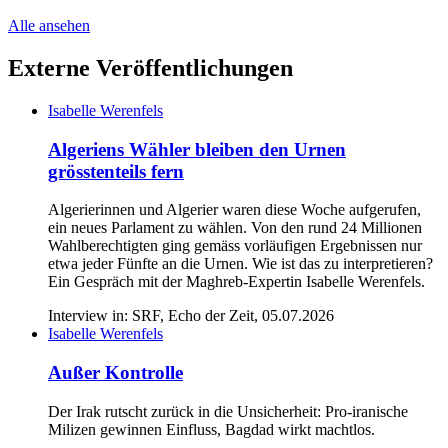
Alle ansehen
Externe Veröffentlichungen
Isabelle Werenfels
Algeriens Wähler bleiben den Urnen
grösstenteils fern
Algerierinnen und Algerier waren diese Woche aufgerufen,
ein neues Parlament zu wählen. Von den rund 24 Millionen
Wahlberechtigten ging gemäss vorläufigen Ergebnissen nur
etwa jeder Fünfte an die Urnen. Wie ist das zu interpretieren?
Ein Gespräch mit der Maghreb-Expertin Isabelle Werenfels.
Interview in: SRF, Echo der Zeit, 05.07.2026
Isabelle Werenfels
Außer Kontrolle
Der Irak rutscht zurück in die Unsicherheit: Pro-iranische
Milizen gewinnen Einfluss, Bagdad wirkt machtlos.