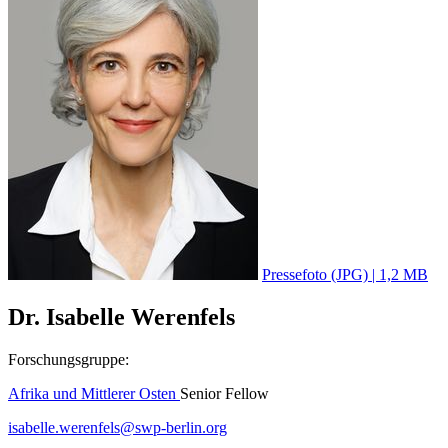
Pressefoto (JPG) | 1,2 MB
Dr. Isabelle Werenfels
Forschungsgruppe:
Afrika und Mittlerer Osten
Senior Fellow
isabelle.werenfels
@
swp-berlin.org