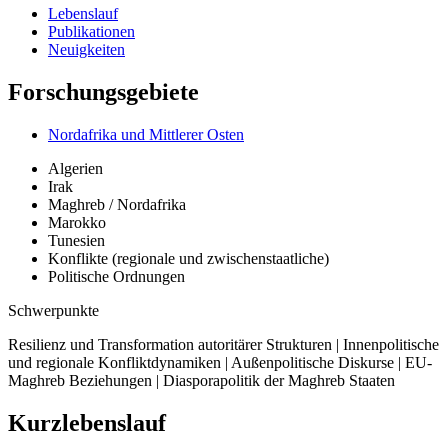
Lebenslauf
Publikationen
Neuigkeiten
Forschungsgebiete
Nordafrika und Mittlerer Osten
Algerien
Irak
Maghreb / Nordafrika
Marokko
Tunesien
Konflikte (regionale und zwischenstaatliche)
Politische Ordnungen
Schwerpunkte
Resilienz und Transformation autoritärer Strukturen | Innenpolitische
und regionale Konfliktdynamiken | Außenpolitische Diskurse | EU-
Maghreb Beziehungen | Diasporapolitik der Maghreb Staaten
Kurzlebenslauf