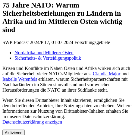
75 Jahre NATO: Warum
Sicherheitsbeziehungen zu Ländern in
Afrika und im Mittleren Osten wichtig
sind
SWP-Podcast 2024/P 17, 01.07.2024
Forschungsgebiete
Nordafrika und Mittlerer Osten
Sicherheits- & Verteidigungspolitik
Krisen und Konflikte im Nahen Osten und Afrika wirken sich auch
auf die Sicherheit vieler NATO-Mitglieder aus.
Claudia Major
und
Isabelle Werenfels
erklären, warum Sicherheitspartnerschaften mit
Nachbarländern im Süden sinnvoll sind und vor welchen
Herausforderungen die NATO an ihrer Südflanke steht.
Wenn Sie diesen Drittanbieter-Inhalt aktivieren, ermöglichen Sie
dem betreffenden Anbieter, Ihre Nutzungsdaten zu erheben. Weitere
Informationen zur Nutzung von Drittanbieter-Inhalten erhalten Sie
in unserer Datenschutzerklärung.
Datenschutzerklärung anzeigen
Aktivieren