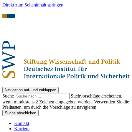
Direkt zum Seiteninhalt springen
Navigation auf- und zuklappen
Suche
Suchvorschläge erscheinen,
wenn mindestens 2 Zeichen eingegeben werden. Verwenden Sie die
Pfeiltasten, um durch die Vorschläge zu navigieren.
Suche abschicken
Kontakt
Karriere