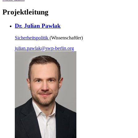
Projektleitung
Dr. Julian Pawlak
Sicherheitspolitik
(Wissenschaftler)
julian.pawlak
@
swp-berlin.org