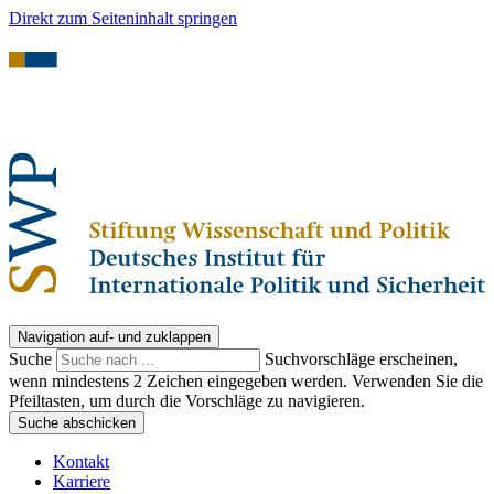
Direkt zum Seiteninhalt springen
Navigation auf- und zuklappen
Suche
Suchvorschläge erscheinen,
wenn mindestens 2 Zeichen eingegeben werden. Verwenden Sie die
Pfeiltasten, um durch die Vorschläge zu navigieren.
Suche abschicken
Kontakt
Karriere