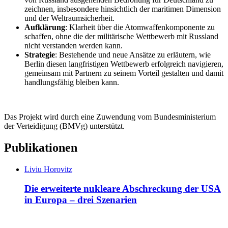
zeichnen, insbesondere hinsichtlich der maritimen Dimension
und der Weltraumsicherheit.
Aufklärung
: Klarheit über die Atomwaffenkomponente zu
schaffen, ohne die der militärische Wettbewerb mit Russland
nicht verstanden werden kann.
Strategie
: Bestehende und neue Ansätze zu erläutern, wie
Berlin diesen langfristigen Wettbewerb erfolgreich navigieren,
gemeinsam mit Partnern zu seinem Vorteil gestalten und damit
handlungsfähig bleiben kann.
Das Projekt wird durch eine Zuwendung vom Bundesministerium
der Verteidigung (BMVg) unterstützt.
Publikationen
Liviu Horovitz
Die erweiterte nukleare Abschreckung der USA
in Europa – drei Szenarien