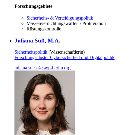
Forschungsgebiete
Sicherheits- & Verteidigungspolitik
Massenvernichtungswaffen / Proliferation
Rüstungskontrolle
Juliana Süß, M.A.
Sicherheitspolitik
(Wissenschaftlerin)
Forschungscluster Cybersicherheit und Digitalpolitik
juliana.suess
@
swp-berlin.org