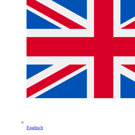
Englisch