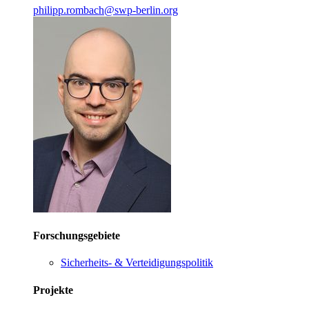
philipp.rombach
@
swp-berlin.org
Forschungsgebiete
Sicherheits- & Verteidigungspolitik
Projekte