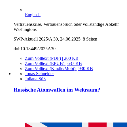
Englisch
Vertrauenskrise, Vertrauensbruch oder vollständige Abkehr
Washingtons
SWP-Aktuell 2025/A 30, 24.06.2025, 8 Seiten
doi:10.18449/2025A30
Zum Volltext (PDF) | 200 KB
Zum Volltext (EPUB) | 637 KB
Zum Volltext (Kindle/Mobi) | 930 KB
Jonas Schneider
Juliana Süß
Russische Atomwaffen im Weltraum?