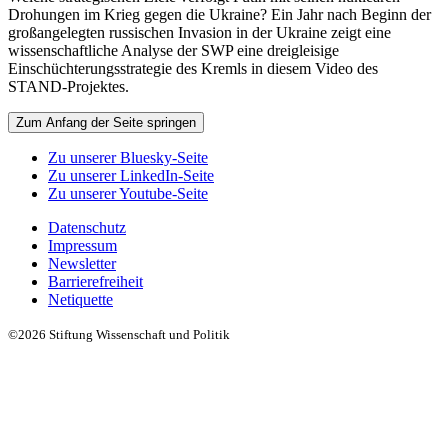
Drohungen im Krieg gegen die Ukraine? Ein Jahr nach Beginn der
großangelegten russischen Invasion in der Ukraine zeigt eine
wissenschaftliche Analyse der SWP eine dreigleisige
Einschüchterungsstrategie des Kremls in diesem Video des
STAND-Projektes.
Zum Anfang der Seite springen
Zu unserer Bluesky-Seite
Zu unserer LinkedIn-Seite
Zu unserer Youtube-Seite
Datenschutz
Impressum
Newsletter
Barrierefreiheit
Netiquette
©2026 Stiftung Wissenschaft und Politik