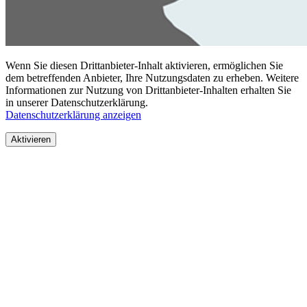
Wenn Sie diesen Drittanbieter-Inhalt aktivieren, ermöglichen Sie
dem betreffenden Anbieter, Ihre Nutzungsdaten zu erheben. Weitere
Informationen zur Nutzung von Drittanbieter-Inhalten erhalten Sie
in unserer Datenschutzerklärung.
Datenschutzerklärung anzeigen
Aktivieren