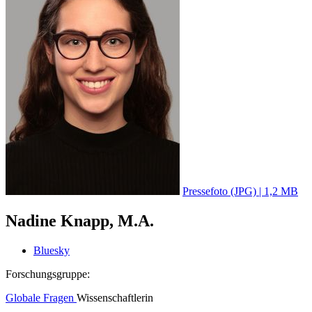
Pressefoto (JPG) | 1,2 MB
Nadine Knapp, M.A.
Bluesky
Forschungsgruppe:
Globale Fragen
Wissenschaftlerin