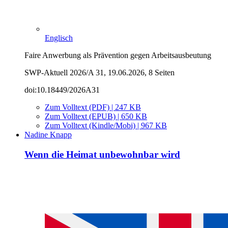
Englisch
Faire Anwerbung als Prävention gegen Arbeitsausbeutung
SWP-Aktuell 2026/A 31, 19.06.2026, 8 Seiten
doi:10.18449/2026A31
Zum Volltext (PDF) | 247 KB
Zum Volltext (EPUB) | 650 KB
Zum Volltext (Kindle/Mobi) | 967 KB
Nadine Knapp
Wenn die Heimat unbewohnbar wird