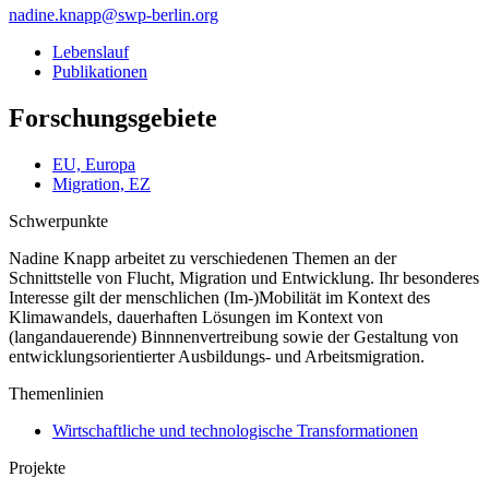
nadine.knapp
@
swp-berlin.org
Lebenslauf
Publikationen
Forschungsgebiete
EU, Europa
Migration, EZ
Schwerpunkte
Nadine Knapp arbeitet zu verschiedenen Themen an der
Schnittstelle von Flucht, Migration und Entwicklung. Ihr besonderes
Interesse gilt der menschlichen (Im-)Mobilität im Kontext des
Klimawandels, dauerhaften Lösungen im Kontext von
(langandauerende) Binnnenvertreibung sowie der Gestaltung von
entwicklungsorientierter Ausbildungs- und Arbeitsmigration.
Themenlinien
Wirtschaftliche und technologische Transformationen
Projekte