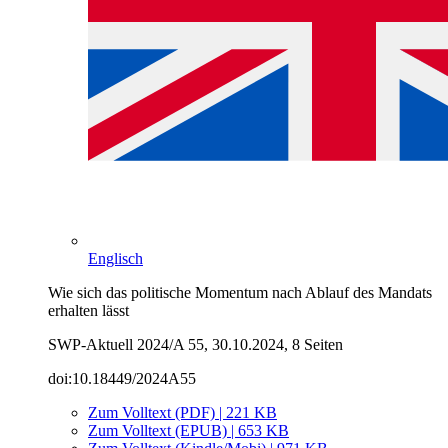
Englisch
Wie sich das politische Momentum nach Ablauf des Mandats
erhalten lässt
SWP-Aktuell 2024/A 55, 30.10.2024, 8 Seiten
doi:10.18449/2024A55
Zum Volltext (PDF) | 221 KB
Zum Volltext (EPUB) | 653 KB