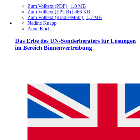
Zum Volltext (PDF) | 1,0 MB
Zum Volltext (EPUB) | 866 KB
Zum Volltext (Kindle/Mobi) | 1,7 MB
Nadine Knapp
Anne Koch
Das Erbe des UN-Sonderberaters für Lösungen
im Bereich Binnenvertreibung