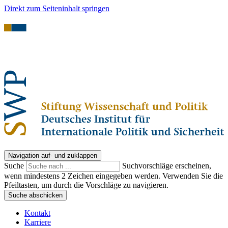
Direkt zum Seiteninhalt springen
Navigation auf- und zuklappen
Suche
Suchvorschläge erscheinen,
wenn mindestens 2 Zeichen eingegeben werden. Verwenden Sie die
Pfeiltasten, um durch die Vorschläge zu navigieren.
Suche abschicken
Kontakt
Karriere