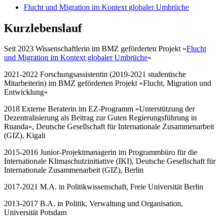
Flucht und Migration im Kontext globaler Umbrüche
Kurzlebenslauf
Seit 2023 Wissenschaftlerin im BMZ geförderten Projekt »
Flucht
und Migration im Kontext globaler Umbrüche
«
2021-2022 Forschungsassistentin (2019-2021 studentische
Mitarbeiterin) im BMZ geförderten Projekt »Flucht, Migration und
Entwicklung«
2018 Externe Beraterin im EZ-Programm »Unterstützung der
Dezentralisierung als Beitrag zur Guten Regierungsführung in
Ruanda«, Deutsche Gesellschaft für Internationale Zusammenarbeit
(GIZ), Kigali
2015-2016 Junior-Projektmanagerin im Programmbüro für die
Internationale Klimaschutzinitiative (IKI), Deutsche Gesellschaft für
Internationale Zusammenarbeit (GIZ), Berlin
2017-2021 M.A. in Politikwissenschaft, Freie Universität Berlin
2013-2017 B.A. in Politik, Verwaltung und Organisation,
Universität Potsdam