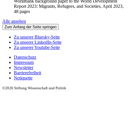
Worldbank background paper to the World Development
Report 2023: Migrants, Refugees, and Societies, April 2023,
48 pages
Alle ansehen
Zum Anfang der Seite springen
Zu unserer Bluesky-Seite
Zu unserer LinkedIn-Seite
Zu unserer Youtube-Seite
Datenschutz
Impressum
Newsletter
Barrierefreiheit
Netiquette
©2026 Stiftung Wissenschaft und Politik