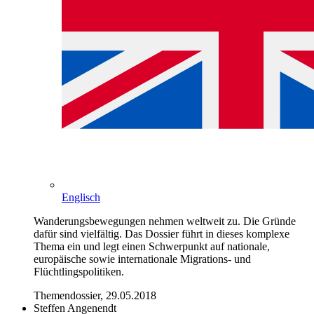
Englisch
Wanderungsbewegungen nehmen weltweit zu. Die Gründe
dafür sind vielfältig. Das Dossier führt in dieses komplexe
Thema ein und legt einen Schwerpunkt auf nationale,
europäische sowie internationale Migrations- und
Flüchtlingspolitiken.
Themendossier, 29.05.2018
Steffen Angenendt