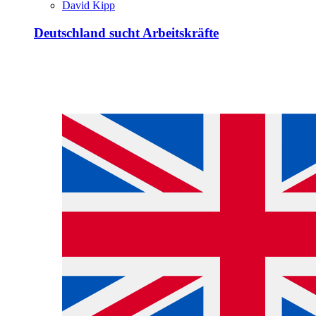
David Kipp
Deutschland sucht Arbeitskräfte