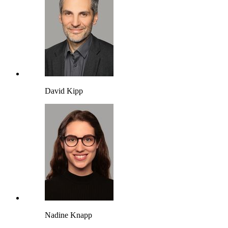
David Kipp
Nadine Knapp