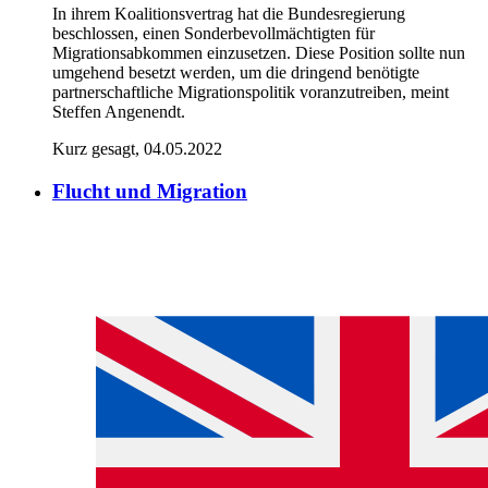
In ihrem Koalitionsvertrag hat die Bundesregierung
beschlossen, einen Sonderbevollmächtigten für
Migrationsabkommen einzusetzen. Diese Position sollte nun
umgehend besetzt werden, um die dringend benötigte
partnerschaftliche Migrationspolitik voranzutreiben, meint
Steffen Angenendt.
Kurz gesagt, 04.05.2022
Flucht und Migration