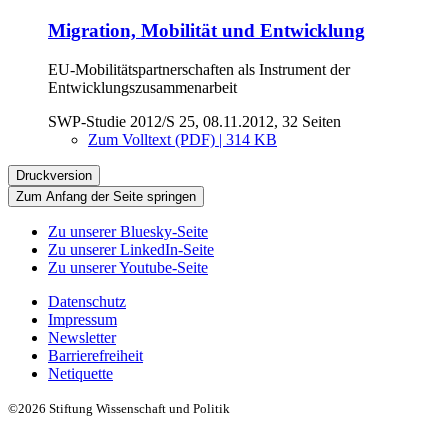
Migration, Mobilität und Entwicklung
EU-Mobilitätspartnerschaften als Instrument der
Entwicklungszusammenarbeit
SWP-Studie 2012/S 25, 08.11.2012, 32 Seiten
Zum Volltext (PDF) | 314 KB
Druckversion
Zum Anfang der Seite springen
Zu unserer Bluesky-Seite
Zu unserer LinkedIn-Seite
Zu unserer Youtube-Seite
Datenschutz
Impressum
Newsletter
Barrierefreiheit
Netiquette
©2026 Stiftung Wissenschaft und Politik