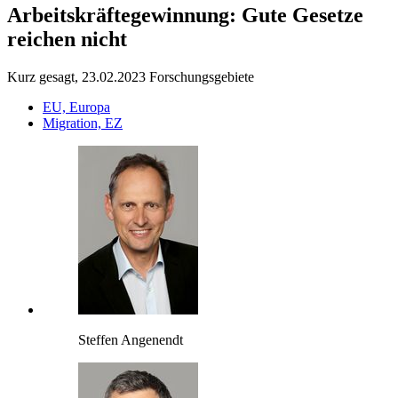
Arbeitskräftegewinnung: Gute Gesetze
reichen nicht
Kurz gesagt, 23.02.2023
Forschungsgebiete
EU, Europa
Migration, EZ
Steffen Angenendt