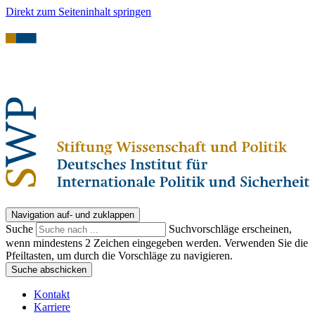
Direkt zum Seiteninhalt springen
Navigation auf- und zuklappen
Suche
Suchvorschläge erscheinen,
wenn mindestens 2 Zeichen eingegeben werden. Verwenden Sie die
Pfeiltasten, um durch die Vorschläge zu navigieren.
Suche abschicken
Kontakt
Karriere