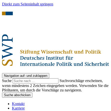
Direkt zum Seiteninhalt springen
Navigation auf- und zuklappen
Suche
Suchvorschläge erscheinen,
wenn mindestens 2 Zeichen eingegeben werden. Verwenden Sie die
Pfeiltasten, um durch die Vorschläge zu navigieren.
Suche abschicken
Kontakt
Karriere