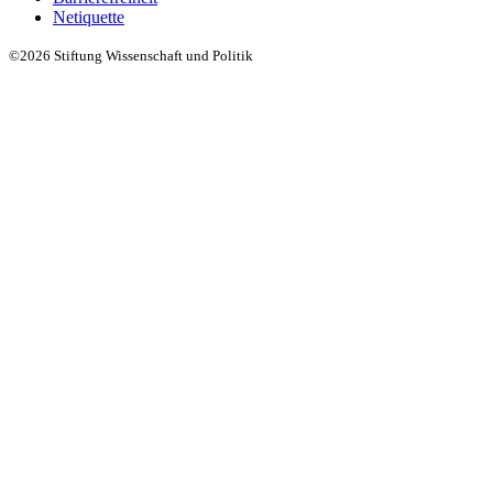
Netiquette
©2026 Stiftung Wissenschaft und Politik