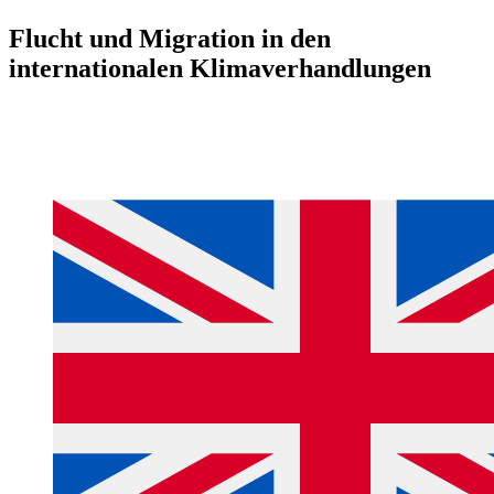
Flucht und Migration in den
internationalen Klimaverhandlungen