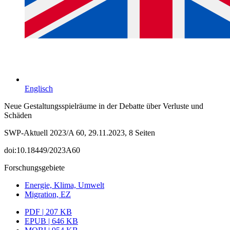
Englisch
Neue Gestaltungsspielräume in der Debatte über Verluste und
Schäden
SWP-Aktuell 2023/A 60, 29.11.2023, 8 Seiten
doi:10.18449/2023A60
Forschungsgebiete
Energie, Klima, Umwelt
Migration, EZ
PDF | 207 KB
EPUB | 646 KB