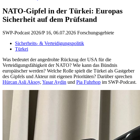
NATO-Gipfel in der Türkei: Europas
Sicherheit auf dem Prüfstand
SWP-Podcast 2026/P 16, 06.07.2026
Forschungsgebiete
Sicherheits- & Verteidigungspolitik
Türkei
Was bedeutet der angedrohte Rückzug der USA für die
Verteidigungsfähigkeit der NATO? Wie kann das Bündnis
europäischer werden? Welche Rolle spielt die Türkei als Gastgeber
des Gipfels und Akteur mit eigenen Prioritäten? Darüber sprechen
Hürcan Asli Aksoy
,
Yasar Aydin
und
Pia Fuhrhop
im SWP-Podcast.