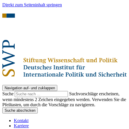
Direkt zum Seiteninhalt springen
Navigation auf- und zuklappen
Suche
Suchvorschläge erscheinen,
wenn mindestens 2 Zeichen eingegeben werden. Verwenden Sie die
Pfeiltasten, um durch die Vorschläge zu navigieren.
Suche abschicken
Kontakt
Karriere