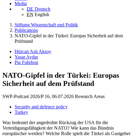
Media
DE
Deutsch
EN
English
Stiftung Wissenschaft und Politik
Publications
NATO-Gipfel in der Türkei: Europas Sicherheit auf dem
Prüfstand
Hürcan Aslı Aksoy
Yaşar Aydın
Pia Fuhrhop
NATO-Gipfel in der Türkei: Europas
Sicherheit auf dem Prüfstand
SWP-Podcast 2026/P 16, 06.07.2026
Research Areas
Security and defence policy
Turkey
Was bedeutet der angedrohte Rückzug der USA für die
Verteidigungsfähigkeit der NATO? Wie kann das Bündnis
europäischer werden? Welche Rolle spielt die Türkei als Gastgeber