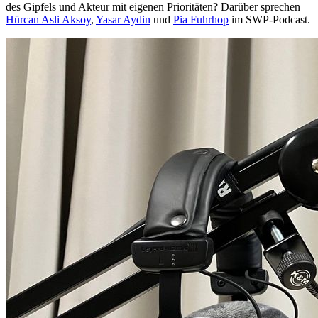
des Gipfels und Akteur mit eigenen Prioritäten? Darüber sprechen
Hürcan Asli Aksoy
,
Yasar Aydin
und
Pia Fuhrhop
im SWP-Podcast.