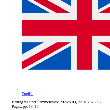
English
Beitrag zu einer Sammelstudie 2026/S 03, 22.01.2026, 92
Pages, pp. 13–17