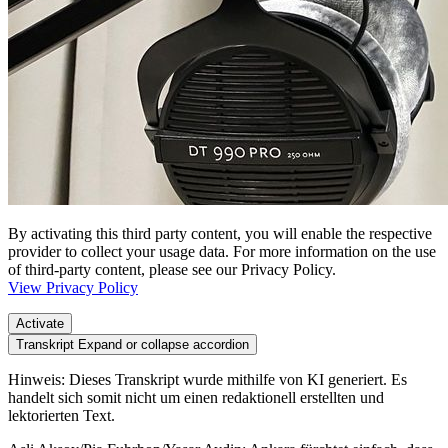
By activating this third party content, you will enable the respective
provider to collect your usage data. For more information on the use
of third-party content, please see our Privacy Policy.
View Privacy Policy
Activate
Transkript
Expand or collapse accordion
Hinweis: Dieses Transkript wurde mithilfe von KI generiert. Es
handelt sich somit nicht um einen redaktionell erstellten und
lektorierten Text.