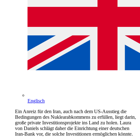
Englisch
Ein Anreiz für den Iran, auch nach dem US-Ausstieg die
Bedingungen des Nuklearabkommens zu erfüllen, liegt darin,
große private Investitionsprojekte ins Land zu holen. Laura
von Daniels schlägt daher die Einrichtung einer deutschen
Iran-Bank vor, die solche Investitionen ermöglichen könnte.