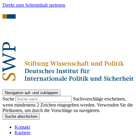
Direkt zum Seiteninhalt springen
Navigation auf- und zuklappen
Suche
Suchvorschläge erscheinen,
wenn mindestens 2 Zeichen eingegeben werden. Verwenden Sie die
Pfeiltasten, um durch die Vorschläge zu navigieren.
Suche abschicken
Kontakt
Karriere