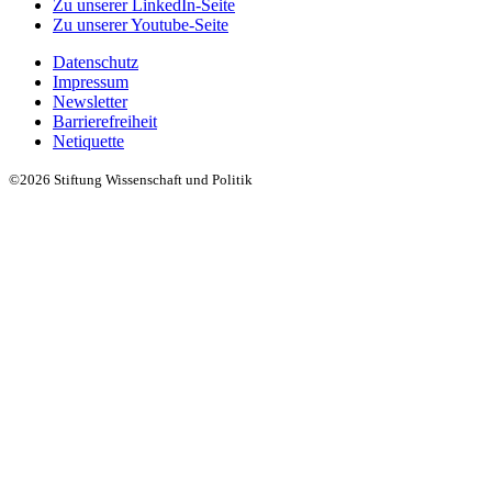
Zu unserer LinkedIn-Seite
Zu unserer Youtube-Seite
Datenschutz
Impressum
Newsletter
Barrierefreiheit
Netiquette
©2026 Stiftung Wissenschaft und Politik