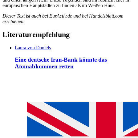
europäischen Hauptstädten zu finden als im Weißen Haus.
Dieser Text ist auch bei EurActiv.de und bei Handelsblatt.com
erschienen.
Literaturempfehlung
Laura von Daniels
Eine deutsche Iran-Bank könnte das
Atomabkommen retten