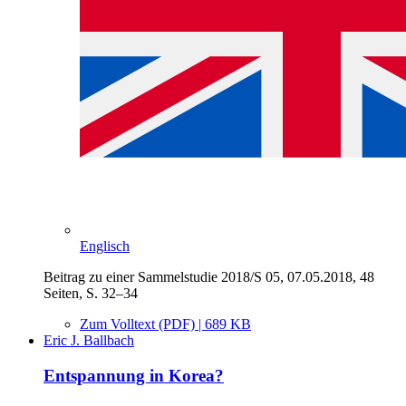
Englisch
Beitrag zu einer Sammelstudie 2018/S 05, 07.05.2018, 48
Seiten, S. 32–34
Zum Volltext (PDF) | 689 KB
Eric J. Ballbach
Entspannung in Korea?