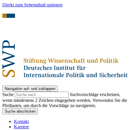
Direkt zum Seiteninhalt springen
Navigation auf- und zuklappen
Suche
Suchvorschläge erscheinen,
wenn mindestens 2 Zeichen eingegeben werden. Verwenden Sie die
Pfeiltasten, um durch die Vorschläge zu navigieren.
Suche abschicken
Kontakt
Karriere