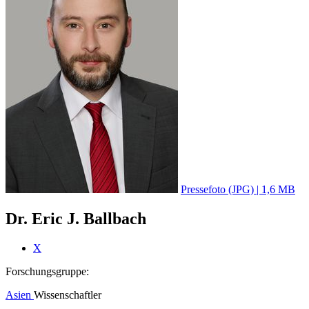
Pressefoto (JPG) | 1,6 MB
Dr. Eric J. Ballbach
X
Forschungsgruppe:
Asien
Wissenschaftler