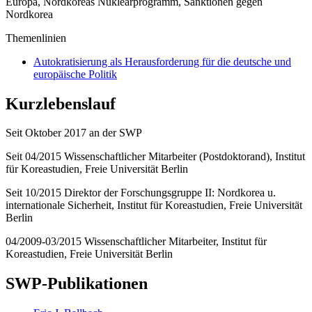
Europa, Nordkoreas Nuklearprogramm, Sanktionen gegen
Nordkorea
Themenlinien
Autokratisierung als Herausforderung für die deutsche und
europäische Politik
Kurzlebenslauf
Seit Oktober 2017 an der SWP
Seit 04/2015 Wissenschaftlicher Mitarbeiter (Postdoktorand), Institut
für Koreastudien, Freie Universität Berlin
Seit 10/2015 Direktor der Forschungsgruppe II: Nordkorea u.
internationale Sicherheit, Institut für Koreastudien, Freie Universität
Berlin
04/2009-03/2015 Wissenschaftlicher Mitarbeiter, Institut für
Koreastudien, Freie Universität Berlin
SWP-Publikationen