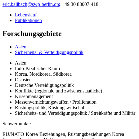
eric.ballbach
@
swp-berlin.org
+49 30 88007-418
Lebenslauf
Publikationen
Forschungsgebiete
Asien
Sicherheits- & Verteidigungspolitik
Asien
Indo-Pazifischer Raum
Korea, Nordkorea, Südkorea
Ostasien
Deutsche Verteidigungspolitik
Konflikte (regionale und zwischenstaatliche)
Krisenmanagement
Massenvernichtungswaffen / Proliferation
Rüstungspolitik, Rüstungswirtschaft
Sicherheits- und Verteidigungspolitik / Streitkräfte und Militär
Schwerpunkte
EU/NATO-Korea-Beziehungen, Rüstungsbeziehungen Korea-