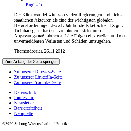
Englisch
Der Klimawandel wird von vielen Regierungen und nicht-
staatlichen Akteuren als eine der wichtigsten globalen
Herausforderungen des 21. Jahrhunderts betrachtet. Es gilt,
Treibhausgase drastisch zu mindern, sich durch
Anpassungsmaßnahmen auf die Folgen einzustellen und mit
unvermeidbaren Verlusten und Schäden umzugehen.
Themendossier, 26.11.2012
Zum Anfang der Seite springen
Zu unserer Bluesky-Seite
Zu unserer LinkedIn-Seite
Zu unserer Youtube-Seite
Datenschutz
Impressum
Newsletter
Barrierefreiheit
Netiquette
©2026 Stiftung Wissenschaft und Politik