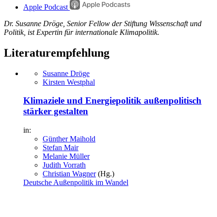
Apple Podcast
Dr. Susanne Dröge, Senior Fellow der Stiftung Wissenschaft und
Politik, ist Expertin für internationale Klimapolitik.
Literaturempfehlung
Susanne Dröge
Kirsten Westphal
Klimaziele und Energiepolitik außenpolitisch
stärker gestalten
in:
Günther Maihold
Stefan Mair
Melanie Müller
Judith Vorrath
Christian Wagner
(Hg.)
Deutsche Außenpolitik im Wandel