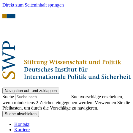
Direkt zum Seiteninhalt springen
Navigation auf- und zuklappen
Suche
Suchvorschläge erscheinen,
wenn mindestens 2 Zeichen eingegeben werden. Verwenden Sie die
Pfeiltasten, um durch die Vorschläge zu navigieren.
Suche abschicken
Kontakt
Karriere