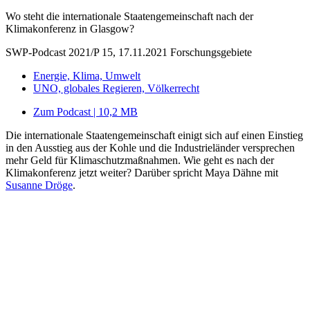
Wo steht die internationale Staatengemeinschaft nach der
Klimakonferenz in Glasgow?
SWP-Podcast 2021/P 15, 17.11.2021
Forschungsgebiete
Energie, Klima, Umwelt
UNO, globales Regieren, Völkerrecht
Zum Podcast | 10,2 MB
Die internationale Staatengemeinschaft einigt sich auf einen Einstieg
in den Ausstieg aus der Kohle und die Industrieländer versprechen
mehr Geld für Klimaschutzmaßnahmen. Wie geht es nach der
Klimakonferenz jetzt weiter? Darüber spricht Maya Dähne mit
Susanne Dröge
.