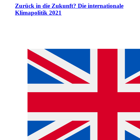
Zurück in die Zukunft? Die internationale
Klimapolitik 2021