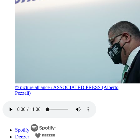
© picture alliance / ASSOCIATED PRESS (Alberto
Pezzali)
Spotify
Deezer