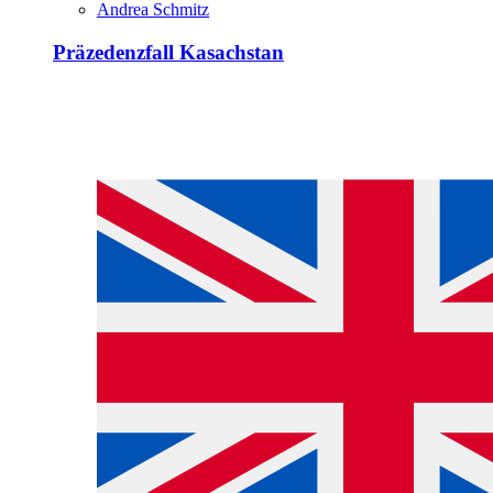
Andrea Schmitz
Präzedenzfall Kasachstan