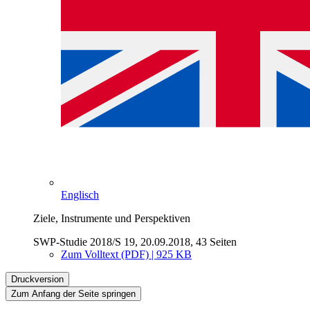
Englisch
Ziele, Instrumente und Perspektiven
SWP-Studie 2018/S 19, 20.09.2018, 43 Seiten
Zum Volltext (PDF) | 925 KB
Druckversion
Zum Anfang der Seite springen