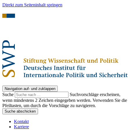
Direkt zum Seiteninhalt springen
Navigation auf- und zuklappen
Suche
Suchvorschläge erscheinen,
wenn mindestens 2 Zeichen eingegeben werden. Verwenden Sie die
Pfeiltasten, um durch die Vorschläge zu navigieren.
Suche abschicken
Kontakt
Karriere