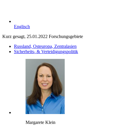
Englisch
Kurz gesagt, 25.01.2022
Forschungsgebiete
Russland, Osteuropa, Zentralasien
Sicherheits- & Verteidigungspolitik
Margarete Klein