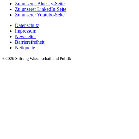
Zu unserer Bluesky-Seite
Zu unserer LinkedIn-Seite
Zu unserer Youtube-Seite
Datenschutz
Impressum
Newsletter
Barrierefreiheit
Netiquette
©2026 Stiftung Wissenschaft und Politik