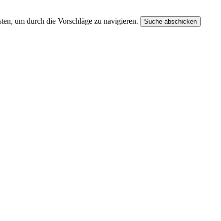
ten, um durch die Vorschläge zu navigieren.
Suche abschicken