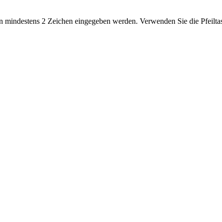
 mindestens 2 Zeichen eingegeben werden. Verwenden Sie die Pfeiltas