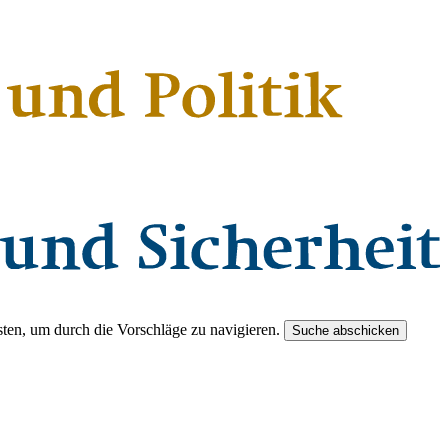
ten, um durch die Vorschläge zu navigieren.
Suche abschicken