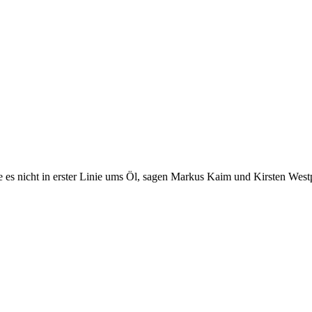
 es nicht in erster Linie ums Öl, sagen Markus Kaim und Kirsten West