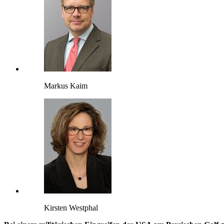
Markus Kaim
Kirsten Westphal