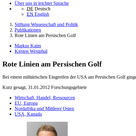
Über uns in leichter Sprache
DE
Deutsch
EN
English
Stiftung Wissenschaft und Politik
Publikationen
Rote Linien am Persischen Golf
Markus Kaim
Kirsten Westphal
Rote Linien am Persischen Golf
Bei einem militärischen Eingreifen der USA am Persischen Golf ginge
Kurz gesagt, 31.01.2012
Forschungsgebiete
Wirtschaft, Handel, Ressourcen
EU, Europa
Nordafrika und Mittlerer Osten
USA, Kanada