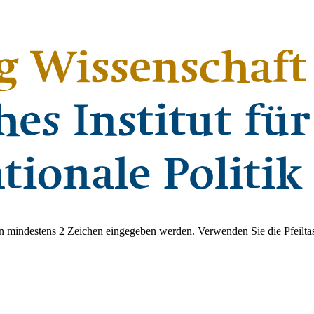
 mindestens 2 Zeichen eingegeben werden. Verwenden Sie die Pfeiltas