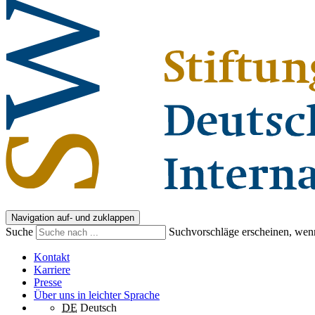
Navigation auf- und zuklappen
Suche
Suchvorschläge erscheinen, wenn
Kontakt
Karriere
Presse
Über uns in leichter Sprache
DE
Deutsch