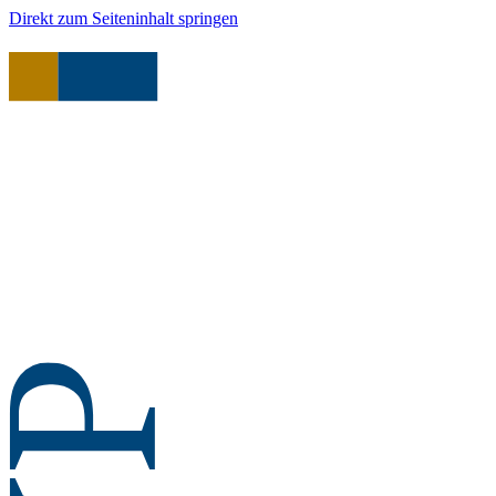
Direkt zum Seiteninhalt springen