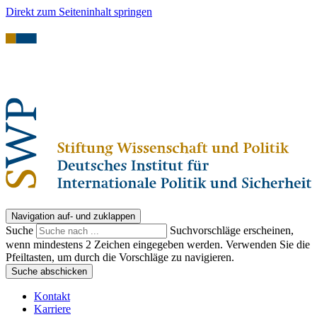
Direkt zum Seiteninhalt springen
Navigation auf- und zuklappen
Suche
Suchvorschläge erscheinen,
wenn mindestens 2 Zeichen eingegeben werden. Verwenden Sie die
Pfeiltasten, um durch die Vorschläge zu navigieren.
Suche abschicken
Kontakt
Karriere