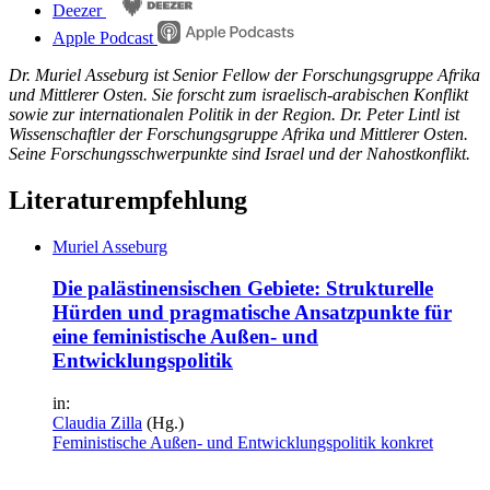
Deezer
Apple Podcast
Dr. Muriel Asseburg ist Senior Fellow der Forschungsgruppe Afrika
und Mittlerer Osten. Sie forscht zum israelisch-arabischen Konflikt
sowie zur internationalen Politik in der Region. Dr. Peter Lintl ist
Wissenschaftler der Forschungsgruppe Afrika und Mittlerer Osten.
Seine Forschungsschwerpunkte sind Israel und der Nahostkonflikt.
Literaturempfehlung
Muriel Asseburg
Die palästinensischen Gebiete: Strukturelle
Hürden und pragmatische Ansatzpunkte für
eine feministische Außen- und
Entwicklungspolitik
in:
Claudia Zilla
(Hg.)
Feministische Außen- und Entwicklungspolitik konkret