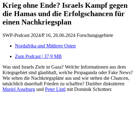
Krieg ohne Ende? Israels Kampf gegen
die Hamas und die Erfolgschancen für
einen Nachkriegsplan
SWP-Podcast 2024/P 16, 26.06.2024
Forschungsgebiete
Nordafrika und Mittlerer Osten
Zum Podcast | 37,9 MB
Was sind Israels Ziele in Gaza? Welche Informationen aus dem
Kriegsgebiet sind glaubhaft, welche Propaganda oder Fake News?
Wie sehen die Nachkriegspläne aus und wie stehen die Chancen,
tatsächlich dauerhaft Frieden zu schaffen? Darüber diskutieren
Muriel Asseburg
und
Peter Lintl
mit Dominik Schottner.