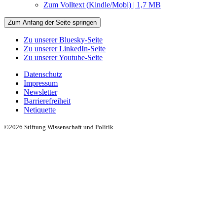
Zum Volltext (Kindle/Mobi) | 1,7 MB
Zum Anfang der Seite springen
Zu unserer Bluesky-Seite
Zu unserer LinkedIn-Seite
Zu unserer Youtube-Seite
Datenschutz
Impressum
Newsletter
Barrierefreiheit
Netiquette
©2026 Stiftung Wissenschaft und Politik