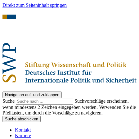
Direkt zum Seiteninhalt springen
Navigation auf- und zuklappen
Suche
Suchvorschläge erscheinen,
wenn mindestens 2 Zeichen eingegeben werden. Verwenden Sie die
Pfeiltasten, um durch die Vorschläge zu navigieren.
Suche abschicken
Kontakt
Karriere