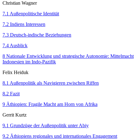
Christian Wagner
7.1 Außenpolitische Identität
7.2 Indiens Interessen
7.3 Deutsch-indische Beziehungen
7.4 Ausblick
8 Nationale Entwicklung und strategische Autonomie: Mittelmacht
Indonesien im Indo-Pazifik
Felix Heiduk
8.1 Außenpolitik als Navigieren zwischen Riffen
8.2 Fazit
9 Äthiopien: Fragile Macht am Horn von Afrika
Gerrit Kurtz
9.1 Grundzüge der Außenpolitik unter Abiy
9.2 Äthiopiens regionales und internationales Engagement