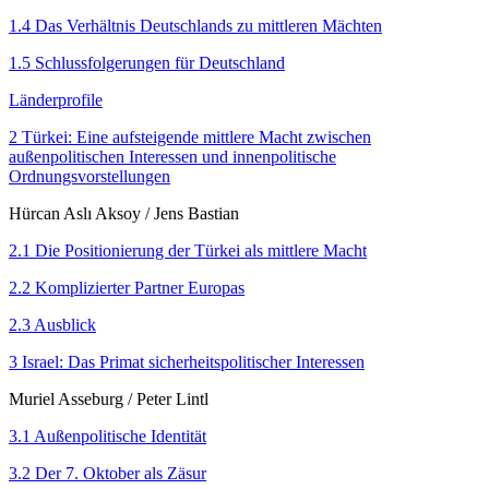
1.4 Das Verhältnis Deutschlands zu mittleren Mächten
1.5 Schlussfolgerungen für Deutschland
Länderprofile
2 Türkei: Eine aufsteigende mittlere Macht zwischen
außenpolitischen Interessen und innenpolitische
Ordnungsvorstellungen
Hürcan Aslı Aksoy
/
Jens Bastian
2.1 Die Positionierung der Türkei als mittlere Macht
2.2 Komplizierter Partner Europas
2.3 Ausblick
3 Israel: Das Primat sicherheitspolitischer Interessen
Muriel Asseburg
/
Peter Lintl
3.1 Außenpolitische Identität
3.2 Der 7. Oktober als Zäsur