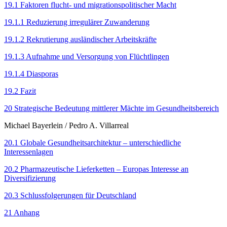
19.1 Faktoren flucht- und migrationspolitischer Macht
19.1.1 Reduzierung irregulärer Zuwanderung
19.1.2 Rekrutierung ausländischer Arbeitskräfte
19.1.3 Aufnahme und Versorgung von Flüchtlingen
19.1.4 Diasporas
19.2 Fazit
20 Strategische Bedeutung mittlerer Mächte im Gesundheitsbereich
Michael Bayerlein
/
Pedro A. Villarreal
20.1 Globale Gesundheitsarchitektur – unterschiedliche
Interessenlagen
20.2 Pharmazeutische Lieferketten – Europas Interesse an
Diversifizierung
20.3 Schlussfolgerungen für Deutschland
21 Anhang