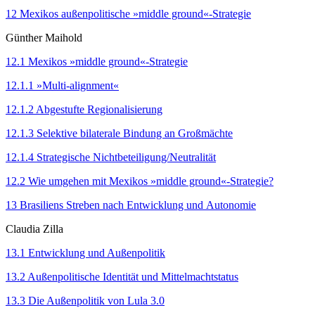
12 Mexikos außenpolitische »middle ground«-Strategie
Günther Maihold
12.1 Mexikos »middle ground«-Strategie
12.1.1 »Multi-alignment«
12.1.2 Abgestufte Regionalisierung
12.1.3 Selektive bilaterale Bindung an Großmächte
12.1.4 Strategische Nichtbeteiligung/Neutralität
12.2 Wie umgehen mit Mexikos »middle ground«-Strategie?
13 Brasiliens Streben nach Entwicklung und Autonomie
Claudia Zilla
13.1 Entwicklung und Außenpolitik
13.2 Außenpolitische Identität und Mittelmachtstatus
13.3 Die Außenpolitik von Lula 3.0