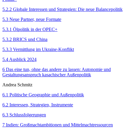
5.2.2 Globale Interessen und Strategien: Die neue Balancepolitik
5.3 Neue Partner, neue Formate
5.3.1 Ölpolitik in der OPEC+
5.3.2 BRICS und China
5.3.3 Vermittlung im Ukraine-Konflikt
5.4 Ausblick 2024
6 Das eine tun, ohne das andere zu lassen: Autonomie und
Gestaltungsanspruch kasachischer Außenpolitik
Andrea Schmitz
6.1 Politische Geographie und Außenpolitik
6.2 Interessen, Strategien, Instrumente
6.3 Schlussfolgerungen
7 Indien: Großmachtambitionen und Mittelmachtressourcen