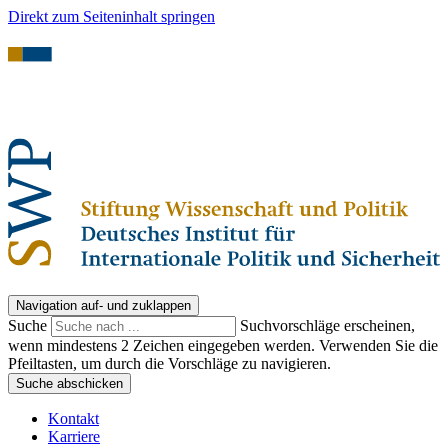
Direkt zum Seiteninhalt springen
Navigation auf- und zuklappen
Suche
Suchvorschläge erscheinen,
wenn mindestens 2 Zeichen eingegeben werden. Verwenden Sie die
Pfeiltasten, um durch die Vorschläge zu navigieren.
Suche abschicken
Kontakt
Karriere