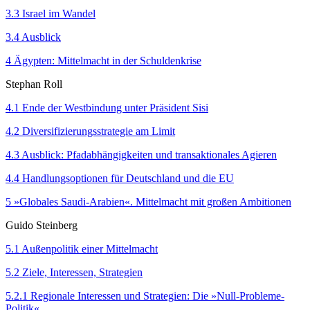
3.3 Israel im Wandel
3.4 Ausblick
4 Ägypten: Mittelmacht in der Schuldenkrise
Stephan Roll
4.1 Ende der Westbindung unter Präsident Sisi
4.2 Diversifizierungsstrategie am Limit
4.3 Ausblick: Pfadabhängigkeiten und transaktionales Agieren
4.4 Handlungsoptionen für Deutschland und die EU
5 »Globales Saudi-Arabien«. Mittelmacht mit großen Ambitionen
Guido Steinberg
5.1 Außenpolitik einer Mittelmacht
5.2 Ziele, Interessen, Strategien
5.2.1 Regionale Interessen und Strategien: Die »Null-Probleme-
Politik«