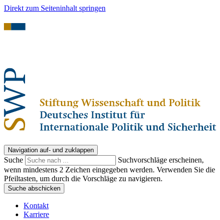
Direkt zum Seiteninhalt springen
Navigation auf- und zuklappen
Suche
Suchvorschläge erscheinen,
wenn mindestens 2 Zeichen eingegeben werden. Verwenden Sie die
Pfeiltasten, um durch die Vorschläge zu navigieren.
Suche abschicken
Kontakt
Karriere