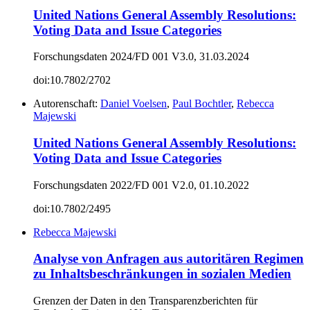
United Nations General Assembly Resolutions:
Voting Data and Issue Categories
Forschungsdaten 2024/FD 001 V3.0, 31.03.2024
doi:10.7802/2702
Autorenschaft:
Daniel Voelsen
,
Paul Bochtler
,
Rebecca
Majewski
United Nations General Assembly Resolutions:
Voting Data and Issue Categories
Forschungsdaten 2022/FD 001 V2.0, 01.10.2022
doi:10.7802/2495
Rebecca Majewski
Analyse von Anfragen aus autoritären Regimen
zu Inhaltsbeschränkungen in sozialen Medien
Grenzen der Daten in den Transparenzberichten für