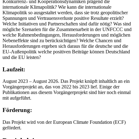
Konkurrenz- und Kooperationsdynamiken prägend die
internationale Klimapolitik? Wie kann die internationale
Klimapolitik so ausgestaltet werden, dass sie trotz geopolitischer
Spannungen und Vertrauensverluste positive Resultate erzielt?
Welche Initiativen und Partnerschaften sind dafür nötig? Was sind
mögliche Szenarien für die Zusammenarbeit in der UNFCCC und
welche Rahmenbedingungen, Herausforderungen und möglichen
Nebeneffekte sind zu berücksichtigen? Welche Chancen und
Herausforderungen ergeben sich daraus für die deutsche und die
EU-Außenpolitik welche positiven Beiträge können Deutschland
und die EU leisten?
Laufzeit:
August 2023 – August 2026. Das Projekt knüpft inhaltlich an ein
Vorgängerprojekt an, das von 2022 bis 2023 lief. Einige der
Publikationen aus diesem Vorgängerprojekt sind hier noch einmal
mit aufgeführt.
Förderung:
Das Projekt wird von der European Climate Foundation (ECF)
gefördert.