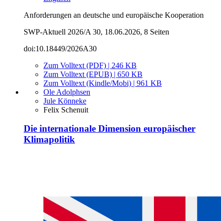
Anforderungen an deutsche und europäische Kooperation
SWP-Aktuell 2026/A 30, 18.06.2026, 8 Seiten
doi:10.18449/2026A30
Zum Volltext (PDF) | 246 KB
Zum Volltext (EPUB) | 650 KB
Zum Volltext (Kindle/Mobi) | 961 KB
Ole Adolphsen
Jule Könneke
Felix Schenuit
Die internationale Dimension europäischer
Klimapolitik