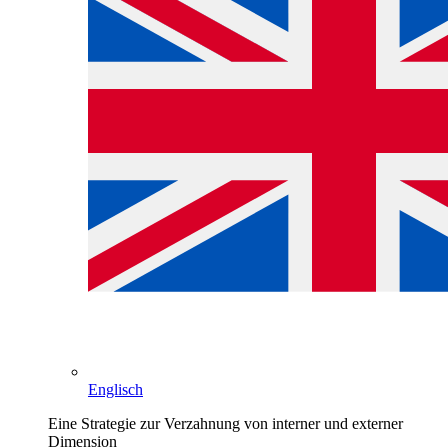
Englisch
Eine Strategie zur Verzahnung von interner und externer
Dimension