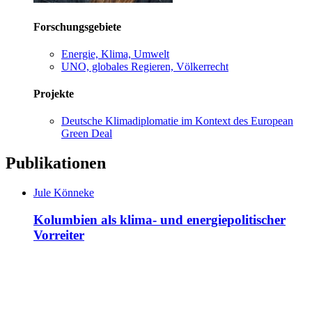
Forschungsgebiete
Energie, Klima, Umwelt
UNO, globales Regieren, Völkerrecht
Projekte
Deutsche Klimadiplomatie im Kontext des European
Green Deal
Publikationen
Jule Könneke
Kolumbien als klima- und energiepolitischer
Vorreiter