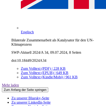
Englisch
Bilaterale Zusammenarbeit als Katalysator für den UN-
Klimaprozess
SWP-Aktuell 2024/A 34, 09.07.2024, 8 Seiten
doi:10.18449/2024A34
Zum Volltext (PDF) | 228 KB
Zum Volltext (EPUB) | 649 KB
Zum Volltext (Kindle/Mobi) | 961 KB
Mehr laden
Zum Anfang der Seite springen
Zu unserer Bluesky-Seite
Zu unserer LinkedIn-Seite