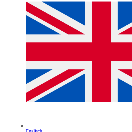
Englisch