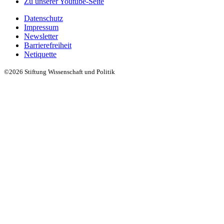
Zu unserer Youtube-Seite
Datenschutz
Impressum
Newsletter
Barrierefreiheit
Netiquette
©2026 Stiftung Wissenschaft und Politik