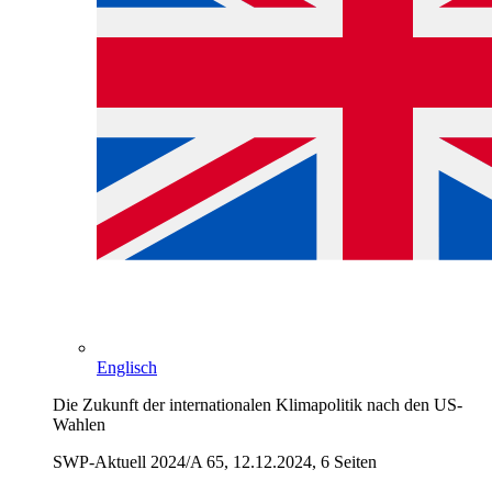
Englisch
Die Zukunft der internationalen Klimapolitik nach den US-
Wahlen
SWP-Aktuell 2024/A 65, 12.12.2024, 6 Seiten