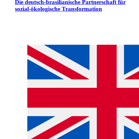
Die deutsch-brasilianische Partnerschaft für
sozial-ökologische Transformation