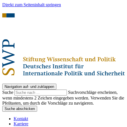
Direkt zum Seiteninhalt springen
Navigation auf- und zuklappen
Suche
Suchvorschläge erscheinen,
wenn mindestens 2 Zeichen eingegeben werden. Verwenden Sie die
Pfeiltasten, um durch die Vorschläge zu navigieren.
Suche abschicken
Kontakt
Karriere