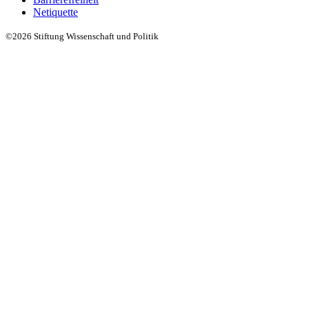
Netiquette
©2026 Stiftung Wissenschaft und Politik