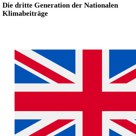
Die dritte Generation der Nationalen
Klimabeiträge