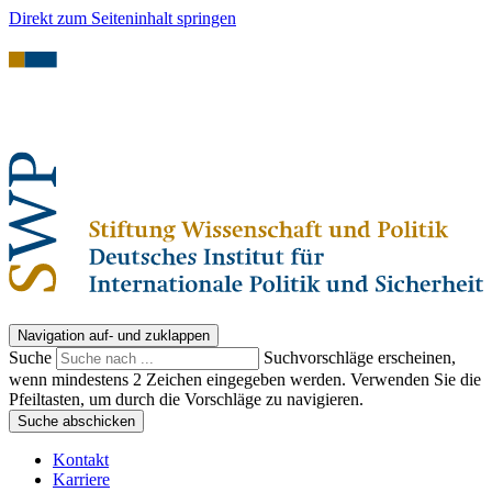
Direkt zum Seiteninhalt springen
Navigation auf- und zuklappen
Suche
Suchvorschläge erscheinen,
wenn mindestens 2 Zeichen eingegeben werden. Verwenden Sie die
Pfeiltasten, um durch die Vorschläge zu navigieren.
Suche abschicken
Kontakt
Karriere