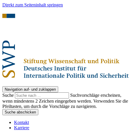
Direkt zum Seiteninhalt springen
Navigation auf- und zuklappen
Suche
Suchvorschläge erscheinen,
wenn mindestens 2 Zeichen eingegeben werden. Verwenden Sie die
Pfeiltasten, um durch die Vorschläge zu navigieren.
Suche abschicken
Kontakt
Karriere