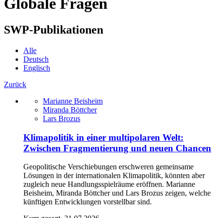
Globale Fragen
SWP-Publikationen
Alle
Deutsch
Englisch
Zurück
Marianne Beisheim
Miranda Böttcher
Lars Brozus
Klimapolitik in einer multipolaren Welt:
Zwischen Fragmentierung und neuen Chancen
Geopolitische Verschiebungen erschweren gemeinsame
Lösungen in der internationalen Klimapolitik, könnten aber
zugleich neue Handlungsspielräume eröffnen. Marianne
Beisheim, Miranda Böttcher und Lars Brozus zeigen, welche
künftigen Entwicklungen vorstellbar sind.