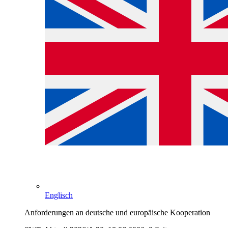
Englisch
Anforderungen an deutsche und europäische Kooperation