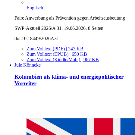
Englisch
Faire Anwerbung als Prävention gegen Arbeitsausbeutung
SWP-Aktuell 2026/A 31, 19.06.2026, 8 Seiten
doi:10.18449/2026A31
Zum Volltext (PDF) | 247 KB
Zum Volltext (EPUB) | 650 KB
Zum Volltext (Kindle/Mobi) | 967 KB
Jule Könneke
Kolumbien als klima- und energiepolitischer
Vorreiter