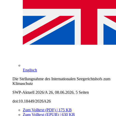
Englisch
Die Stellungnahme des Internationalen Seegerichtshofs zum
Klimaschutz
SWP-Aktuell 2026/A 26, 08.06.2026, 5 Seiten
doi:10.18449/2026A26
Zum Volltext (PDF) | 175 KB
Zum Volltext (EPUB) | 630 KB