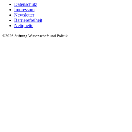
Datenschutz
Impressum
Newsletter
Barrierefreiheit
Netiquette
©2026 Stiftung Wissenschaft und Politik