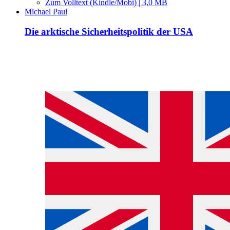
Zum Volltext (Kindle/Mobi) | 3,0 MB
Michael Paul
Die arktische Sicherheitspolitik der USA