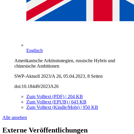
Englisch
Amerikanische Arktisstrategien, russische Hybris und
chinesische Ambitionen
SWP-Aktuell 2023/A 26, 05.04.2023, 8 Seiten
doi:10.18449/2023A26
Zum Volltext (PDF) | 204 KB
Zum Volltext (EPUB) | 643 KB
Zum Volltext (Kindle/Mobi) | 950 KB
Alle ansehen
Externe Veröffentlichungen