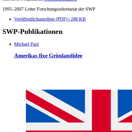
1995–2007 Leiter Forschungssekretariat der SWP
Veröffentlichungsliste (PDF) | 288 KB
SWP-Publikationen
Michael Paul
Amerikas fixe Grönlandidee