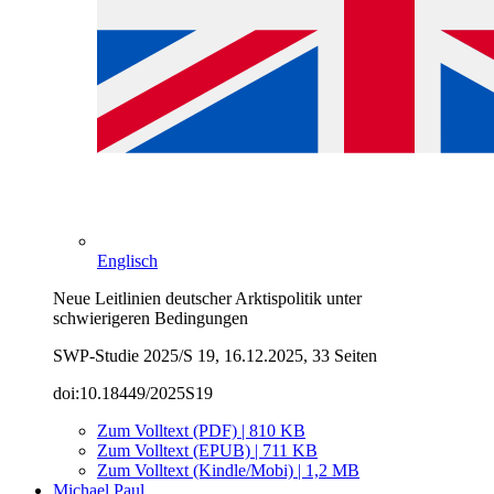
Englisch
Neue Leitlinien deutscher Arktispolitik unter
schwierigeren Bedingungen
SWP-Studie 2025/S 19, 16.12.2025, 33 Seiten
doi:10.18449/2025S19
Zum Volltext (PDF) | 810 KB
Zum Volltext (EPUB) | 711 KB
Zum Volltext (Kindle/Mobi) | 1,2 MB
Michael Paul