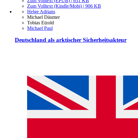
Zum Volltext (EPUB) | 631 KB
Zum Volltext (Kindle/Mobi) | 906 KB
Helge Adrians
Michael Däumer
Tobias Etzold
Michael Paul
Deutschland als arktischer Sicherheitsakteur