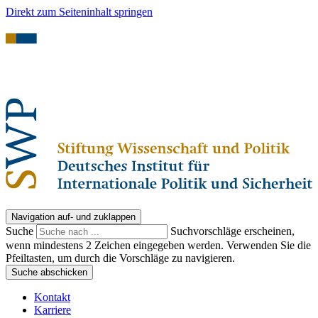
Direkt zum Seiteninhalt springen
Navigation auf- und zuklappen
Suche
Suchvorschläge erscheinen,
wenn mindestens 2 Zeichen eingegeben werden. Verwenden Sie die
Pfeiltasten, um durch die Vorschläge zu navigieren.
Suche abschicken
Kontakt
Karriere