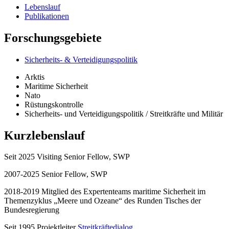
Lebenslauf
Publikationen
Forschungsgebiete
Sicherheits- & Verteidigungspolitik
Arktis
Maritime Sicherheit
Nato
Rüstungskontrolle
Sicherheits- und Verteidigungspolitik / Streitkräfte und Militär
Kurzlebenslauf
Seit 2025 Visiting Senior Fellow, SWP
2007-2025 Senior Fellow, SWP
2018-2019 Mitglied des Expertenteams maritime Sicherheit im
Themenzyklus „Meere und Ozeane“ des Runden Tisches der
Bundesregierung
Seit 1995 Projektleiter
Streitkräftedialog