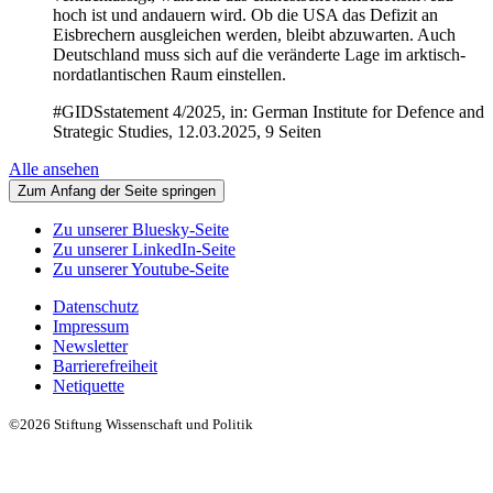
hoch ist und andauern wird. Ob die USA das Defizit an
Eisbrechern ausgleichen werden, bleibt abzuwarten. Auch
Deutschland muss sich auf die veränderte Lage im arktisch-
nordatlantischen Raum einstellen.
#GIDSstatement 4/2025, in: German Institute for Defence and
Strategic Studies, 12.03.2025, 9 Seiten
Alle ansehen
Zum Anfang der Seite springen
Zu unserer Bluesky-Seite
Zu unserer LinkedIn-Seite
Zu unserer Youtube-Seite
Datenschutz
Impressum
Newsletter
Barrierefreiheit
Netiquette
©2026 Stiftung Wissenschaft und Politik