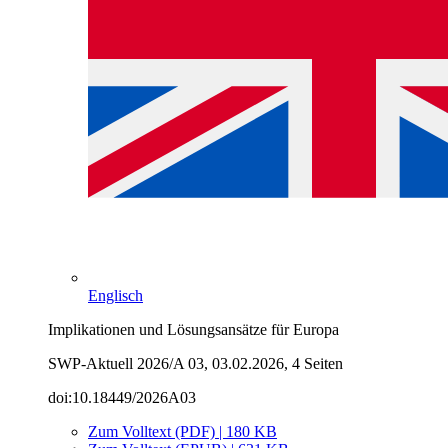
Englisch
Implikationen und Lösungsansätze für Europa
SWP-Aktuell 2026/A 03, 03.02.2026, 4 Seiten
doi:10.18449/2026A03
Zum Volltext (PDF) | 180 KB