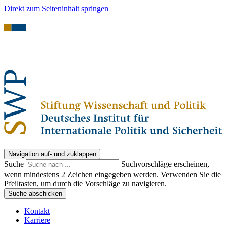
Direkt zum Seiteninhalt springen
Navigation auf- und zuklappen
Suche
Suchvorschläge erscheinen,
wenn mindestens 2 Zeichen eingegeben werden. Verwenden Sie die
Pfeiltasten, um durch die Vorschläge zu navigieren.
Suche abschicken
Kontakt
Karriere