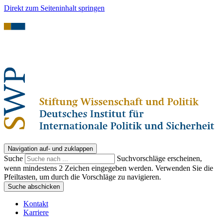
Direkt zum Seiteninhalt springen
Navigation auf- und zuklappen
Suche
Suchvorschläge erscheinen,
wenn mindestens 2 Zeichen eingegeben werden. Verwenden Sie die
Pfeiltasten, um durch die Vorschläge zu navigieren.
Suche abschicken
Kontakt
Karriere