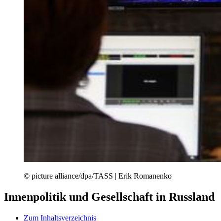
© picture alliance/dpa/TASS | Erik Romanenko
Innenpolitik und Gesellschaft in Russland
Zum Inhaltsverzeichnis