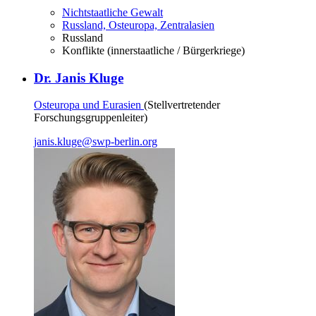
Nichtstaatliche Gewalt
Russland, Osteuropa, Zentralasien
Russland
Konflikte (innerstaatliche / Bürgerkriege)
Dr. Janis Kluge
Osteuropa und Eurasien
(Stellvertretender
Forschungsgruppenleiter)
janis.kluge
@
swp-berlin.org