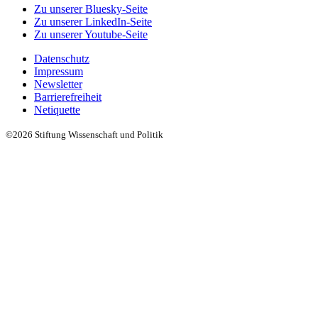
Zu unserer Bluesky-Seite
Zu unserer LinkedIn-Seite
Zu unserer Youtube-Seite
Datenschutz
Impressum
Newsletter
Barrierefreiheit
Netiquette
©2026 Stiftung Wissenschaft und Politik