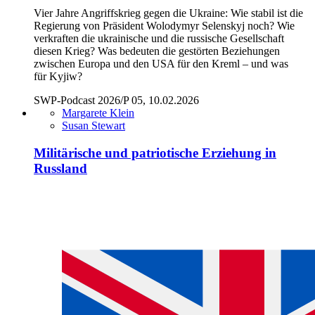
Vier Jahre Angriffskrieg gegen die Ukraine: Wie stabil ist die
Regierung von Präsident Wolodymyr Selenskyj noch? Wie
verkraften die ukrainische und die russische Gesellschaft
diesen Krieg? Was bedeuten die gestörten Beziehungen
zwischen Europa und den USA für den Kreml – und was
für Kyjiw?
SWP-Podcast 2026/P 05, 10.02.2026
Margarete Klein
Susan Stewart
Militärische und patriotische Erziehung in
Russland