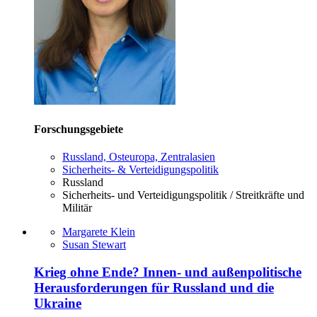
Forschungsgebiete
Russland, Osteuropa, Zentralasien
Sicherheits- & Verteidigungspolitik
Russland
Sicherheits- und Verteidigungspolitik / Streitkräfte und
Militär
Margarete Klein
Susan Stewart
Krieg ohne Ende? Innen- und außenpolitische
Herausforderungen für Russland und die
Ukraine