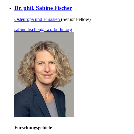
Dr. phil. Sabine Fischer
Osteuropa und Eurasien
(Senior Fellow)
sabine.fischer
@
swp-berlin.org
Forschungsgebiete