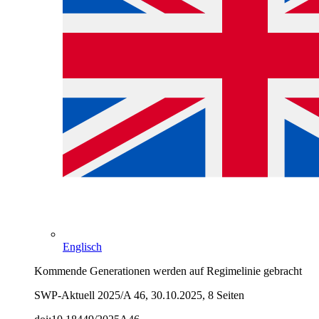
Englisch
Kommende Generationen werden auf Regimelinie gebracht
SWP-Aktuell 2025/A 46, 30.10.2025, 8 Seiten