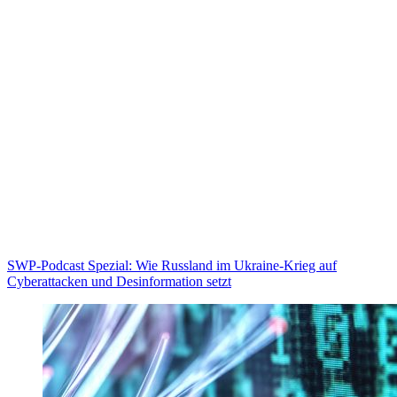
SWP-Podcast Spezial: Wie Russland im Ukraine-Krieg auf
Cyberattacken und Desinformation setzt