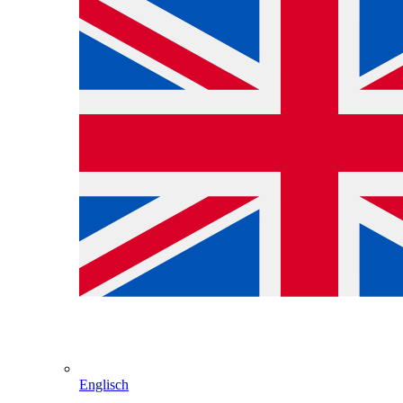
Englisch