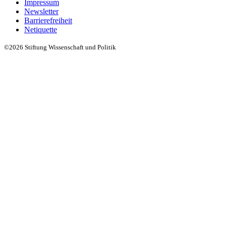
Impressum
Newsletter
Barrierefreiheit
Netiquette
©2026 Stiftung Wissenschaft und Politik