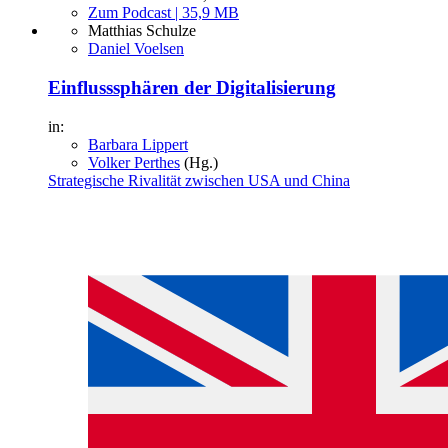
Zum Podcast | 35,9 MB
Matthias Schulze
Daniel Voelsen
Einflusssphären der Digitalisierung
in:
Barbara Lippert
Volker Perthes
(Hg.)
Strategische Rivalität zwischen USA und China