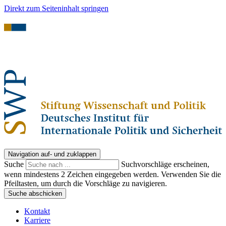
Direkt zum Seiteninhalt springen
Navigation auf- und zuklappen
Suche
Suchvorschläge erscheinen,
wenn mindestens 2 Zeichen eingegeben werden. Verwenden Sie die
Pfeiltasten, um durch die Vorschläge zu navigieren.
Suche abschicken
Kontakt
Karriere