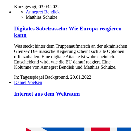
Kurz gesagt, 03.03.2022
Annegret Bendiek
Matthias Schulze
Digitales Säbelrasseln: Wie Europa reagieren
kann
Was steckt hinter dem Truppenaufmarsch an der ukrainischen
Grenze? Die russische Regierung scheint sich alle Optionen
offenzuhalten. Eine digitale Attacke ist wahrscheinlich.
Entscheidend wird, wie die EU darauf reagiert. Eine
Kolumne von Annegret Bendiek und Matthias Schulze.
In: Tagesspiegel Background, 20.01.2022
Daniel Voelsen
Internet aus dem Weltraum