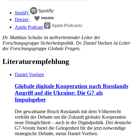
Spotify
Deezer
Apple Podcast
Dr. Matthias Schulze ist stellvertretender Leiter der
Forschungsgruppe Sicherheitspolitik. Dr. Daniel Voelsen ist Leiter
der Forschungsgruppe Globale Fragen.
Literaturempfehlung
Daniel Voelsen
Globale digitale Kooperation nach Russlands
Angriff auf die Ukraine: Die G7 als
Impulsgeber
Der gewaltsame Bruch Russlands mit dem Völkerrecht
verleiht der Debatte um die Zukunft globaler Kooperation
neue Dringlichkeit – auch in der Digitalpolitik. Der deutsche
G7-Vorsitz bietet die Gelegenheit für die jetzt notwendige
strategische Debatte, meint Daniel Voelsen.