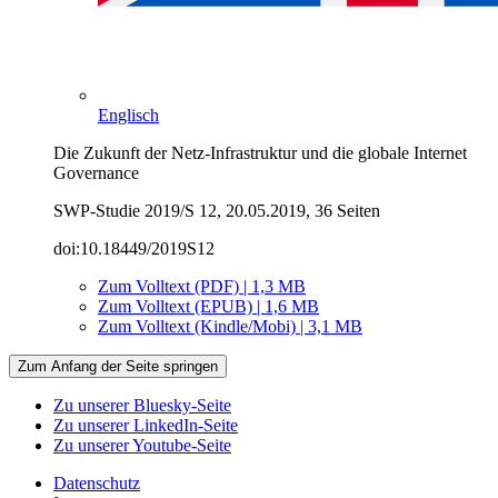
Englisch
Die Zukunft der Netz-Infrastruktur und die globale Internet
Governance
SWP-Studie 2019/S 12, 20.05.2019, 36 Seiten
doi:10.18449/2019S12
Zum Volltext (PDF) | 1,3 MB
Zum Volltext (EPUB) | 1,6 MB
Zum Volltext (Kindle/Mobi) | 3,1 MB
Zum Anfang der Seite springen
Zu unserer Bluesky-Seite
Zu unserer LinkedIn-Seite
Zu unserer Youtube-Seite
Datenschutz