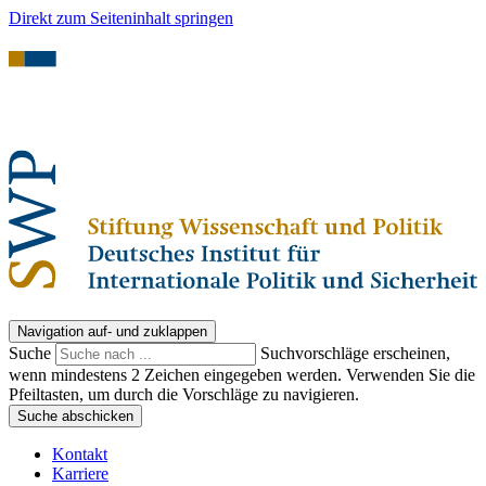
Direkt zum Seiteninhalt springen
Navigation auf- und zuklappen
Suche
Suchvorschläge erscheinen,
wenn mindestens 2 Zeichen eingegeben werden. Verwenden Sie die
Pfeiltasten, um durch die Vorschläge zu navigieren.
Suche abschicken
Kontakt
Karriere