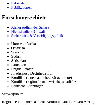
Lebenslauf
Publikationen
Forschungsgebiete
Afrika südlich der Sahara
Nichtstaatliche Gewalt
Sicherheits- & Verteidigungspolitik
Horn von Afrika
Ostafrika
Somalia
Sudan
Südsudan
Äthiopien
Fragile Staaten
Jihadismus / Dschihadismus
Konflikte (innerstaatliche / Bürgerkriege)
Konflikte (regionale und zwischenstaatliche)
Politische Ordnungen
Schwerpunkte
Regionale und innerstaatliche Konflikten am Horn von Afrika,