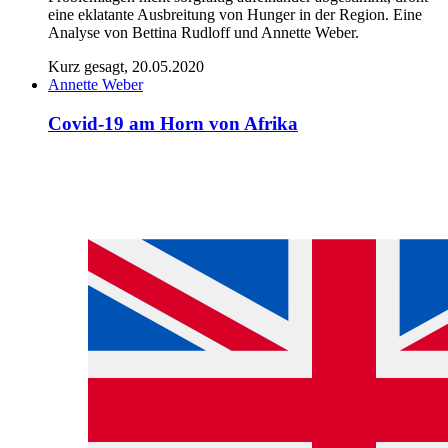
eine eklatante Ausbreitung von Hunger in der Region. Eine
Analyse von Bettina Rudloff und Annette Weber.
Kurz gesagt, 20.05.2020
Annette Weber
Covid‑19 am Horn von Afrika