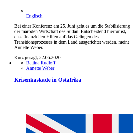
Englisch
Bei einer Konferenz am 25. Juni geht es um die Stabilisierung
der maroden Wirtschaft des Sudan. Entscheidend hierfür ist,
dass finanziellen Hilfen auf das Gelingen des
Transitionsprozesses in dem Land ausgerichtet werden, meint
Annette Weber.
Kurz gesagt, 22.06.2020
Bettina Rudloff
Annette Weber
Krisenkaskade in Ostafrika