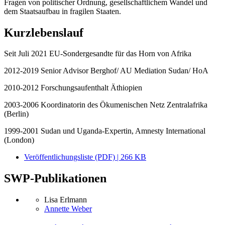
Fragen von politischer Ordnung, gesellschaftlichem Wandel und
dem Staatsaufbau in fragilen Staaten.
Kurzlebenslauf
Seit Juli 2021 EU-Sondergesandte für das Horn von Afrika
2012-2019 Senior Advisor Berghof/ AU Mediation Sudan/ HoA
2010-2012 Forschungsaufenthalt Äthiopien
2003-2006 Koordinatorin des Ökumenischen Netz Zentralafrika
(Berlin)
1999-2001 Sudan und Uganda-Expertin, Amnesty International
(London)
Veröffentlichungsliste (PDF) | 266 KB
SWP-Publikationen
Lisa Erlmann
Annette Weber