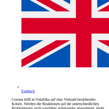
Englisch
Corona trifft in Ostafrika auf eine Vielzahl bestehender
Krisen. Werden die Reaktionen auf die unterschiedlichen
Problemlagen nicht sorgfältig aufeinander abgestimmt, droht