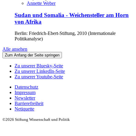
Annette Weber
Sudan und Somalia - Weichensteller am Horn
von Afrika
Berlin: Friedrich-Ebert-Stiftung, 2010 (Internationale
Politikanalyse)
Alle ansehen
Zum Anfang der Seite springen
Zu unserer Bluesky-Seite
Zu unserer LinkedIn-Seite
Zu unserer Youtube-Seite
Datenschutz
Impressum
Newsletter
Barrierefreiheit
Netiquette
©2026 Stiftung Wissenschaft und Politik