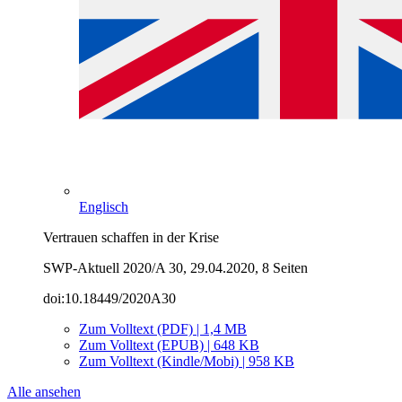
Englisch
Vertrauen schaffen in der Krise
SWP-Aktuell 2020/A 30, 29.04.2020, 8 Seiten
doi:10.18449/2020A30
Zum Volltext (PDF) | 1,4 MB
Zum Volltext (EPUB) | 648 KB
Zum Volltext (Kindle/Mobi) | 958 KB
Alle ansehen