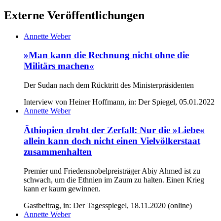
Externe Veröffentlichungen
Annette Weber
»Man kann die Rechnung nicht ohne die
Militärs machen«
Der Sudan nach dem Rücktritt des Ministerpräsidenten
Interview von Heiner Hoffmann, in: Der Spiegel, 05.01.2022
Annette Weber
Äthiopien droht der Zerfall: Nur die »Liebe«
allein kann doch nicht einen Vielvölkerstaat
zusammenhalten
Premier und Friedensnobelpreisträger Abiy Ahmed ist zu
schwach, um die Ethnien im Zaum zu halten. Einen Krieg
kann er kaum gewinnen.
Gastbeitrag, in: Der Tagesspiegel, 18.11.2020 (online)
Annette Weber