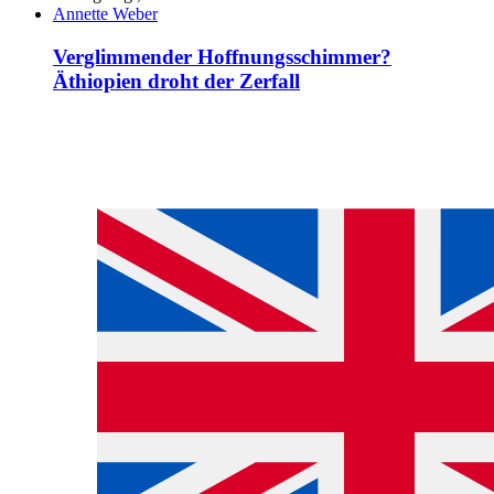
Annette Weber
Verglimmender Hoffnungsschimmer?
Äthiopien droht der Zerfall