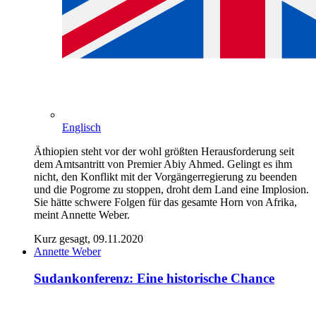
Englisch
Äthiopien steht vor der wohl größten Herausforderung seit
dem Amtsantritt von Premier Abiy Ahmed. Gelingt es ihm
nicht, den Konflikt mit der Vorgängerregierung zu beenden
und die Pogrome zu stoppen, droht dem Land eine Implosion.
Sie hätte schwere Folgen für das gesamte Horn von Afrika,
meint Annette Weber.
Kurz gesagt, 09.11.2020
Annette Weber
Sudankonferenz: Eine historische Chance