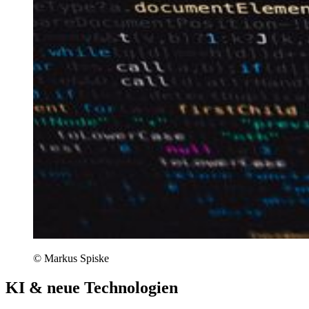
© Markus Spiske
KI & neue Technologien