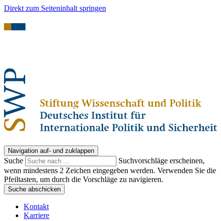
Direkt zum Seiteninhalt springen
Navigation auf- und zuklappen
Suche
Suchvorschläge erscheinen,
wenn mindestens 2 Zeichen eingegeben werden. Verwenden Sie die
Pfeiltasten, um durch die Vorschläge zu navigieren.
Suche abschicken
Kontakt
Karriere