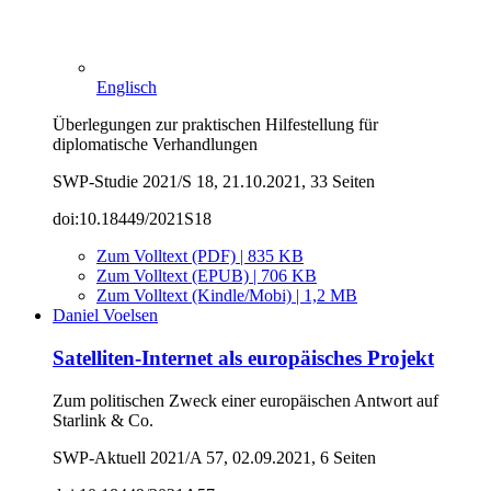
Englisch
Überlegungen zur praktischen Hilfestellung für
diplomatische Verhandlungen
SWP-Studie 2021/S 18, 21.10.2021, 33 Seiten
doi:10.18449/2021S18
Zum Volltext (PDF) | 835 KB
Zum Volltext (EPUB) | 706 KB
Zum Volltext (Kindle/Mobi) | 1,2 MB
Daniel Voelsen
Satelliten-Internet als europäisches Projekt
Zum politischen Zweck einer europäischen Antwort auf
Starlink & Co.
SWP-Aktuell 2021/A 57, 02.09.2021, 6 Seiten