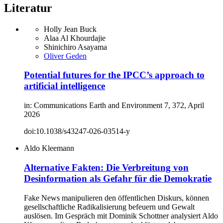
Literatur
Holly Jean Buck
Alaa Al Khourdajie
Shinichiro Asayama
Oliver Geden
Potential futures for the IPCC’s approach to
artificial intelligence
in: Communications Earth and Environment 7, 372, April
2026
doi:10.1038/s43247-026-03514-y
Aldo Kleemann
Alternative Fakten: Die Verbreitung von
Desinformation als Gefahr für die Demokratie
Fake News manipulieren den öffentlichen Diskurs, können
gesellschaftliche Radikalisierung befeuern und Gewalt
auslösen. Im Gespräch mit Dominik Schottner analysiert Aldo