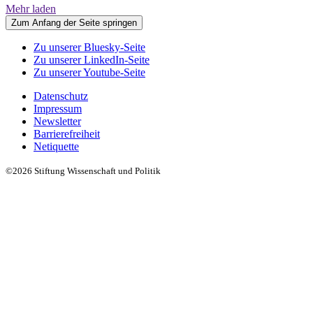
Mehr laden
Zum Anfang der Seite springen
Zu unserer Bluesky-Seite
Zu unserer LinkedIn-Seite
Zu unserer Youtube-Seite
Datenschutz
Impressum
Newsletter
Barrierefreiheit
Netiquette
©2026 Stiftung Wissenschaft und Politik