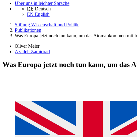
Über uns in leichter Sprache
DE
Deutsch
EN
English
Stiftung Wissenschaft und Politik
Publikationen
Was Europa jetzt noch tun kann, um das Atomabkommen mit Ira
Oliver Meier
Azadeh Zamirirad
Was Europa jetzt noch tun kann, um das 