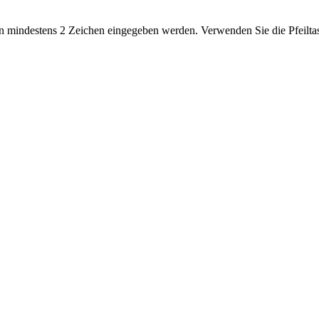
 mindestens 2 Zeichen eingegeben werden. Verwenden Sie die Pfeiltas