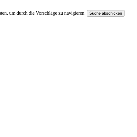
ten, um durch die Vorschläge zu navigieren.
Suche abschicken