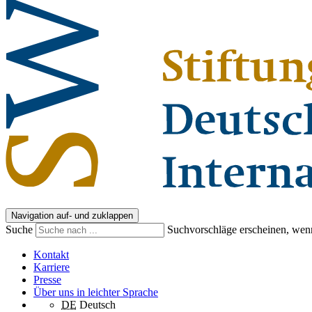
Navigation auf- und zuklappen
Suche
Suchvorschläge erscheinen, wenn
Kontakt
Karriere
Presse
Über uns in leichter Sprache
DE
Deutsch