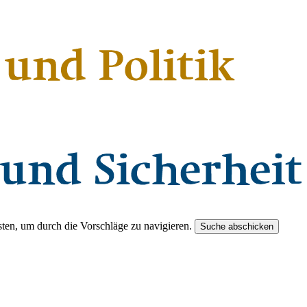
ten, um durch die Vorschläge zu navigieren.
Suche abschicken