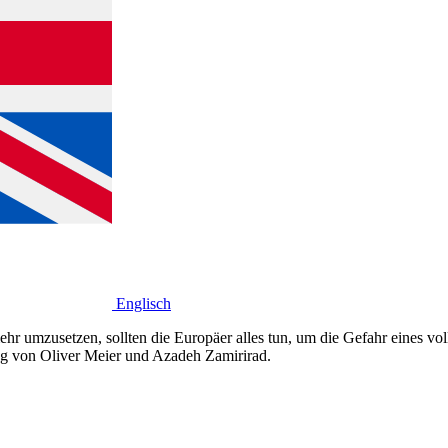
Englisch
 umzusetzen, sollten die Europäer alles tun, um die Gefahr eines vol
ung von Oliver Meier und Azadeh Zamirirad.