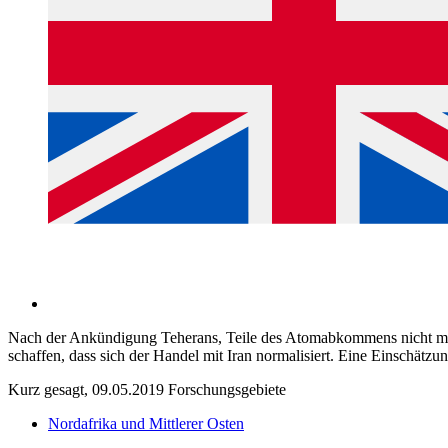
Nach der Ankündigung Teherans, Teile des Atomabkommens nicht mehr
schaffen, dass sich der Handel mit Iran normalisiert. Eine Einschätz
Kurz gesagt, 09.05.2019
Forschungsgebiete
Nordafrika und Mittlerer Osten