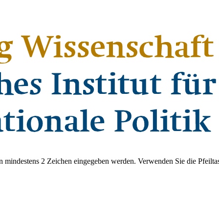
 mindestens 2 Zeichen eingegeben werden. Verwenden Sie die Pfeiltas