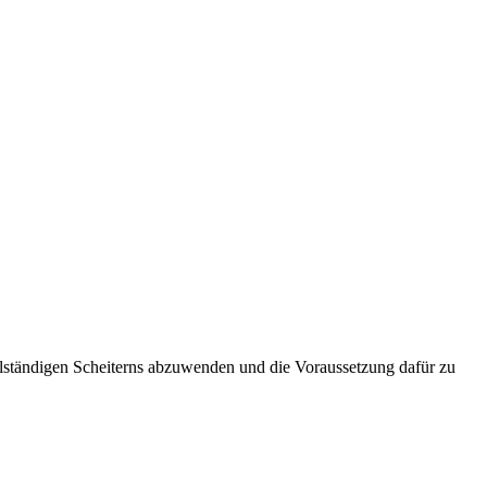
lständigen Scheiterns abzuwenden und die Voraussetzung dafür zu