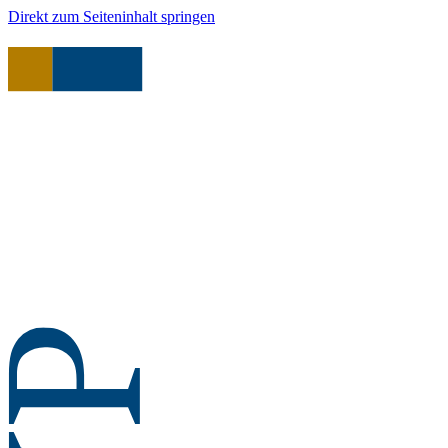
Direkt zum Seiteninhalt springen