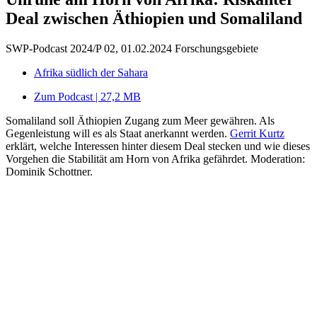
Deal zwischen Äthiopien und Somaliland
SWP-Podcast 2024/P 02, 01.02.2024
Forschungsgebiete
Afrika südlich der Sahara
Zum Podcast | 27,2 MB
Somaliland soll Äthiopien Zugang zum Meer gewähren. Als
Gegenleistung will es als Staat anerkannt werden.
Gerrit Kurtz
erklärt, welche Interessen hinter diesem Deal stecken und wie dieses
Vorgehen die Stabilität am Horn von Afrika gefährdet. Moderation:
Dominik Schottner.