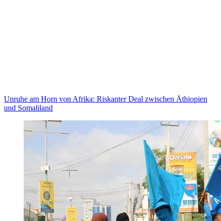
Unruhe am Horn von Afrika: Riskanter Deal zwischen Äthiopien
und Somaliland