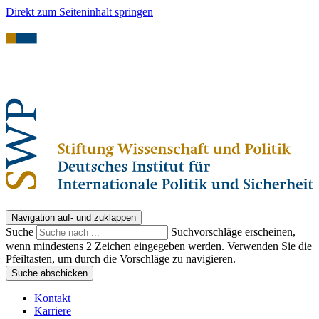
Direkt zum Seiteninhalt springen
Navigation auf- und zuklappen
Suche
Suchvorschläge erscheinen,
wenn mindestens 2 Zeichen eingegeben werden. Verwenden Sie die
Pfeiltasten, um durch die Vorschläge zu navigieren.
Suche abschicken
Kontakt
Karriere