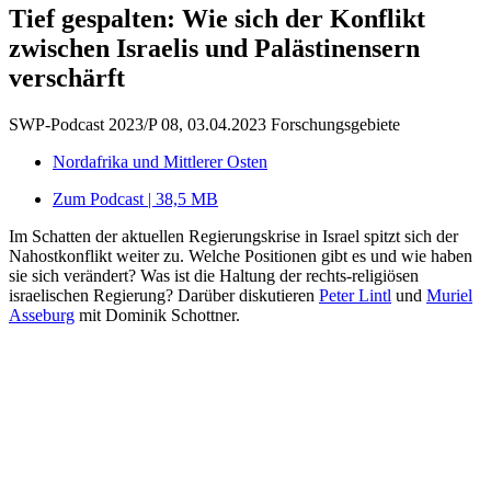
Tief gespalten: Wie sich der Konflikt
zwischen Israelis und Palästinensern
verschärft
SWP-Podcast 2023/P 08, 03.04.2023
Forschungsgebiete
Nordafrika und Mittlerer Osten
Zum Podcast | 38,5 MB
Im Schatten der aktuellen Regierungskrise in Israel spitzt sich der
Nahostkonflikt weiter zu. Welche Positionen gibt es und wie haben
sie sich verändert? Was ist die Haltung der rechts-religiösen
israelischen Regierung? Darüber diskutieren
Peter Lintl
und
Muriel
Asseburg
mit Dominik Schottner.