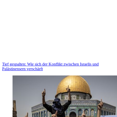
Tief gespalten: Wie sich der Konflikt zwischen Israelis und
Palästinensern verschärft