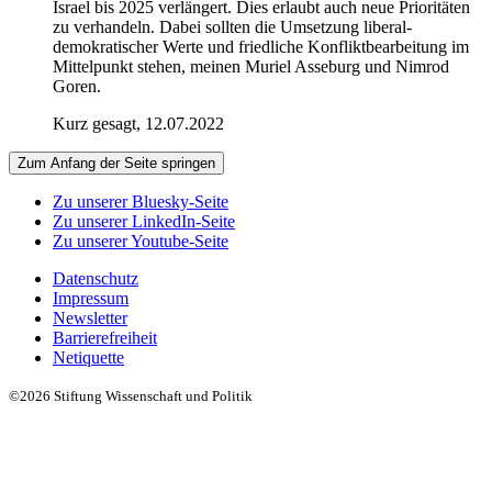
Israel bis 2025 verlängert. Dies erlaubt auch neue Prioritäten
zu verhandeln. Dabei sollten die Umsetzung liberal-
demokratischer Werte und friedliche Konfliktbearbeitung im
Mittelpunkt stehen, meinen Muriel Asseburg und Nimrod
Goren.
Kurz gesagt, 12.07.2022
Zum Anfang der Seite springen
Zu unserer Bluesky-Seite
Zu unserer LinkedIn-Seite
Zu unserer Youtube-Seite
Datenschutz
Impressum
Newsletter
Barrierefreiheit
Netiquette
©2026 Stiftung Wissenschaft und Politik