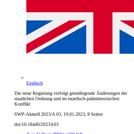
Englisch
Die neue Regierung verfolgt grundlegende Änderungen der
staatlichen Ordnung und im israelisch-palästinensischen
Konflikt
SWP-Aktuell 2023/A 03, 19.01.2023, 8 Seiten
doi:10.18449/2023A03