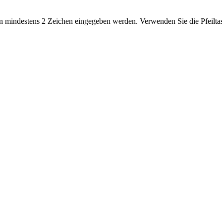
 mindestens 2 Zeichen eingegeben werden. Verwenden Sie die Pfeiltas