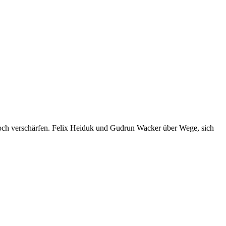
 noch verschärfen. Felix Heiduk und Gudrun Wacker über Wege, sich