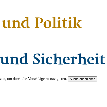
ten, um durch die Vorschläge zu navigieren.
Suche abschicken