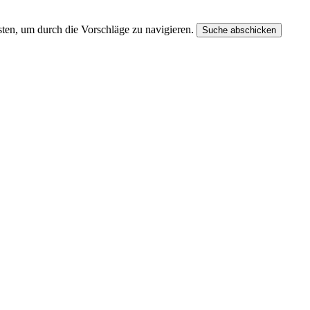
ten, um durch die Vorschläge zu navigieren.
Suche abschicken