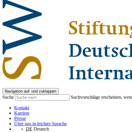
Navigation auf- und zuklappen
Suche
Suchvorschläge erscheinen, wenn
Kontakt
Karriere
Presse
Über uns in leichter Sprache
DE
Deutsch