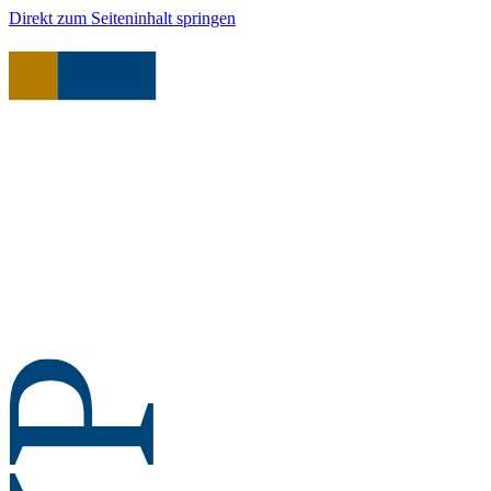
Direkt zum Seiteninhalt springen