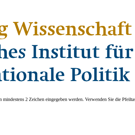
 mindestens 2 Zeichen eingegeben werden. Verwenden Sie die Pfeiltas