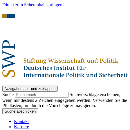
Direkt zum Seiteninhalt springen
Navigation auf- und zuklappen
Suche
Suchvorschläge erscheinen,
wenn mindestens 2 Zeichen eingegeben werden. Verwenden Sie die
Pfeiltasten, um durch die Vorschläge zu navigieren.
Suche abschicken
Kontakt
Karriere