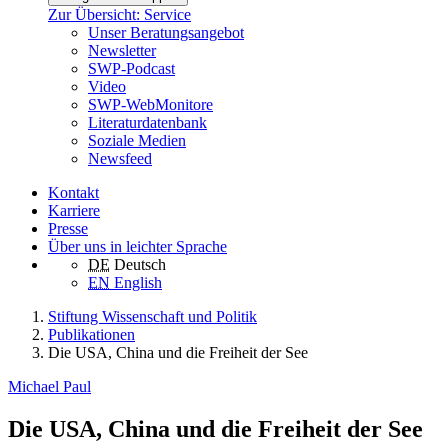
Zur Übersicht: Service
Unser Beratungsangebot
Newsletter
SWP-Podcast
Video
SWP-WebMonitore
Literaturdatenbank
Soziale Medien
Newsfeed
Kontakt
Karriere
Presse
Über uns in leichter Sprache
DE
Deutsch
EN
English
Stiftung Wissenschaft und Politik
Publikationen
Die USA, China und die Freiheit der See
Michael Paul
Die USA, China und die Freiheit der See