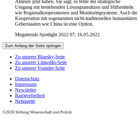
Akteure jetzt haben. Sie sagt, es fehle der strategische
Umgang mit bestehenden Lösungsansätzen und Hilfsmitteln
wie Regionalkooperationen und Monitoringsysteme. Auch die
Kooperation mit sogenannten nicht-traditionellen humanitären
Geberstaaten wie China ist eine Option.
Megatrends Spotlight 2022 07, 16.05.2022
Zum Anfang der Seite springen
Zu unserer Bluesky-Seite
Zu unserer LinkedIn-Seite
Zu unserer Youtube-Seite
Datenschutz
Impressum
Newsletter
Barrierefreiheit
Netiquette
©2026 Stiftung Wissenschaft und Politik