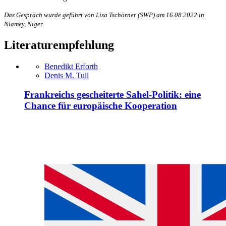
Das Gespräch wurde geführt von Lisa Tschörner (SWP) am 16.08.2022 in
Niamey, Niger.
Literaturempfehlung
Benedikt Erforth
Denis M. Tull
Frankreichs gescheiterte Sahel-Politik: eine
Chance für europäische Kooperation