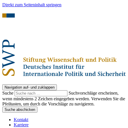
Direkt zum Seiteninhalt springen
Navigation auf- und zuklappen
Suche
Suchvorschläge erscheinen,
wenn mindestens 2 Zeichen eingegeben werden. Verwenden Sie die
Pfeiltasten, um durch die Vorschläge zu navigieren.
Suche abschicken
Kontakt
Karriere