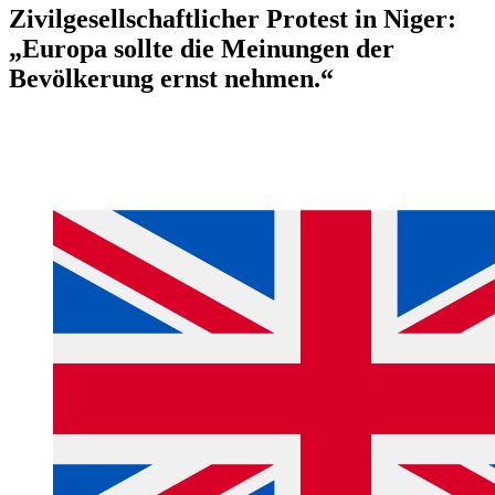
Zivilgesellschaftlicher Protest in Niger:
„Europa sollte die Meinungen der
Bevölkerung ernst nehmen.“