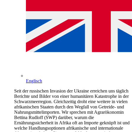
Englisch
Seit der russischen Invasion der Ukraine erreichen uns täglich
Berichte und Bilder von einer humanitären Katastrophe in der
Schwarzmeerregion. Gleichzeitig droht eine weitere in vielen
afrikanischen Staaten durch den Wegfall von Getreide- und
Nahrungsmittelimporten. Wir sprechen mit Agrarökonomin
Bettina Rudloff (SWP) darüber, warum die
Ernährungssicherheit in Afrika oft an Importe geknüpft ist und
welche Handlungsoptionen afrikanische und internationale