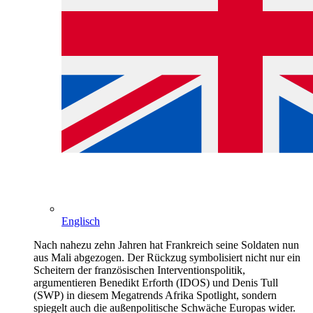
Englisch
Nach nahezu zehn Jahren hat Frankreich seine Soldaten nun
aus Mali abgezogen. Der Rückzug symbolisiert nicht nur ein
Scheitern der französischen Interventionspolitik,
argumentieren Benedikt Erforth (IDOS) und Denis Tull
(SWP) in diesem Megatrends Afrika Spotlight, sondern
spiegelt auch die außenpolitische Schwäche Europas wider.