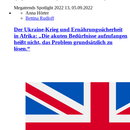
Megatrends Spotlight 2022 13, 05.09.2022
Anna Hörter
Bettina Rudloff
Der Ukraine-Krieg und Ernährungssicherheit
in Afrika: „Die akuten Bedürfnisse aufzufangen
heißt nicht, das Problem grundsätzlich zu
lösen.“