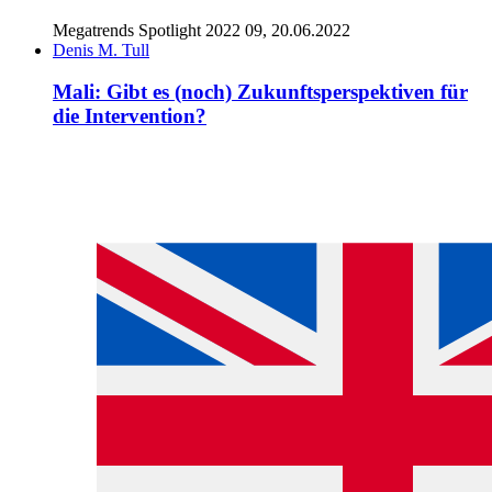
Megatrends Spotlight 2022 09, 20.06.2022
Denis M. Tull
Mali: Gibt es (noch) Zukunftsperspektiven für
die Intervention?