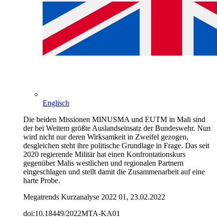
Englisch
Die beiden Missionen MINUSMA und EUTM in Mali sind
der bei Weitem größte Auslandseinsatz der Bundeswehr. Nun
wird nicht nur deren Wirksamkeit in Zweifel gezogen,
desgleichen steht ihre politische Grundlage in Frage. Das seit
2020 regierende Militär hat einen Konfrontationskurs
gegenüber Malis westlichen und regionalen Partnern
eingeschlagen und stellt damit die Zusammenarbeit auf eine
harte Probe.
Megatrends Kurzanalyse 2022 01, 23.02.2022
doi:10.18449/2022MTA-KA01