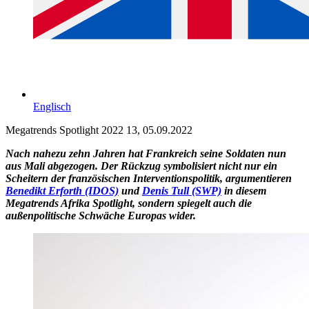
Englisch
Megatrends Spotlight 2022 13, 05.09.2022
Nach nahezu zehn Jahren hat Frankreich seine Soldaten nun
aus Mali abgezogen. Der Rückzug symbolisiert nicht nur ein
Scheitern der französischen Interventionspolitik, argumentieren
Benedikt Erforth (IDOS)
und
Denis Tull (SWP)
in diesem
Megatrends Afrika Spotlight, sondern spiegelt auch die
außenpolitische Schwäche Europas wider.