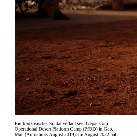
Ein französischer Soldat verlädt sein Gepäck am
Operational Desert Platform Camp (PfOD) in Gao,
Mali (Aufnahme: August 2019). Im August 2022 hat