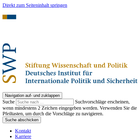
Direkt zum Seiteninhalt springen
Navigation auf- und zuklappen
Suche
Suchvorschläge erscheinen,
wenn mindestens 2 Zeichen eingegeben werden. Verwenden Sie die
Pfeiltasten, um durch die Vorschläge zu navigieren.
Suche abschicken
Kontakt
Karriere