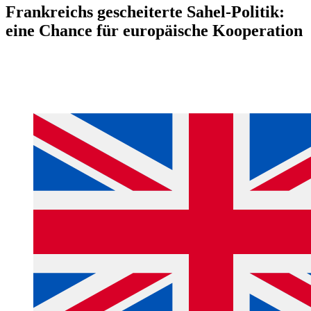
Frankreichs gescheiterte Sahel-Politik:
eine Chance für europäische Kooperation