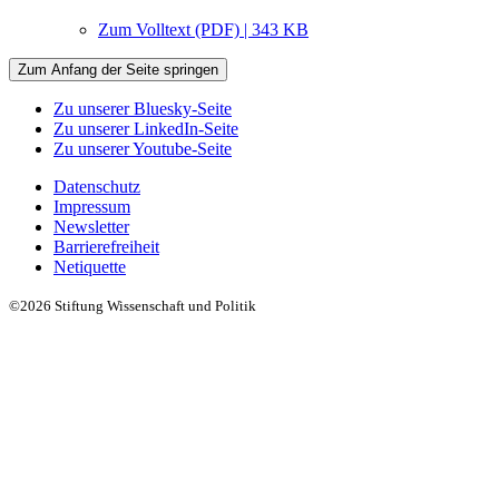
Zum Volltext (PDF) | 343 KB
Zum Anfang der Seite springen
Zu unserer Bluesky-Seite
Zu unserer LinkedIn-Seite
Zu unserer Youtube-Seite
Datenschutz
Impressum
Newsletter
Barrierefreiheit
Netiquette
©2026 Stiftung Wissenschaft und Politik