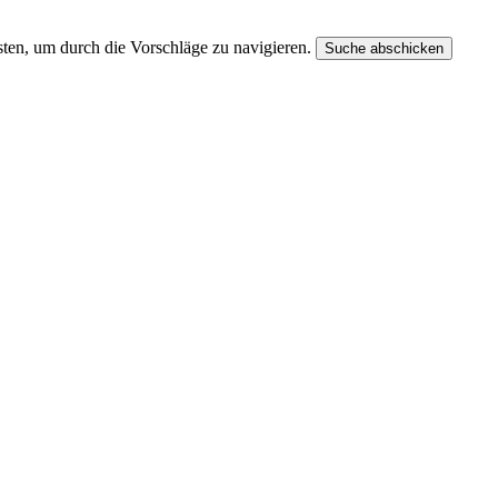
ten, um durch die Vorschläge zu navigieren.
Suche abschicken