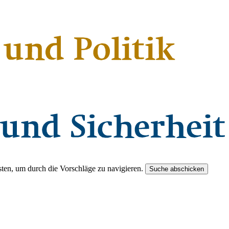
ten, um durch die Vorschläge zu navigieren.
Suche abschicken