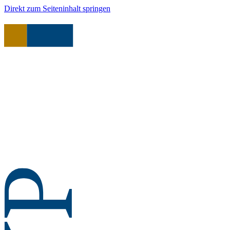
Direkt zum Seiteninhalt springen