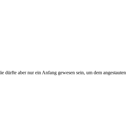
lie dürfte aber nur ein Anfang gewesen sein, um dem angestauten