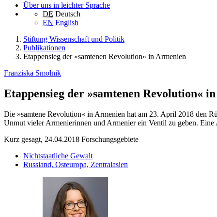
Über uns in leichter Sprache
DE
Deutsch
EN
English
Stiftung Wissenschaft und Politik
Publikationen
Etappensieg der »samtenen Revolution« in Armenien
Franziska Smolnik
Etappensieg der »samtenen Revolution« i
Die »samtene Revolution« in Armenien hat am 23. April 2018 den Rück
Unmut vieler Armenierinnen und Armenier ein Ventil zu geben. Eine
Kurz gesagt, 24.04.2018
Forschungsgebiete
Nichtstaatliche Gewalt
Russland, Osteuropa, Zentralasien