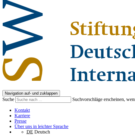
Navigation auf- und zuklappen
Suche
Suchvorschläge erscheinen, wenn
Kontakt
Karriere
Presse
Über uns in leichter Sprache
DE
Deutsch