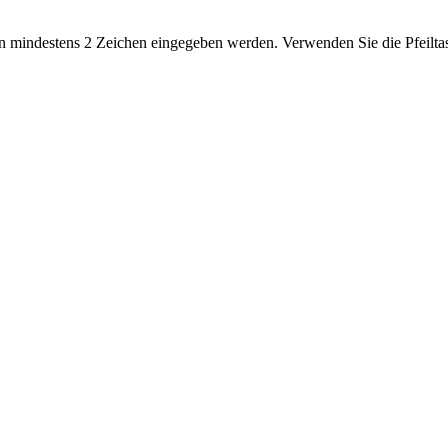
 mindestens 2 Zeichen eingegeben werden. Verwenden Sie die Pfeiltas