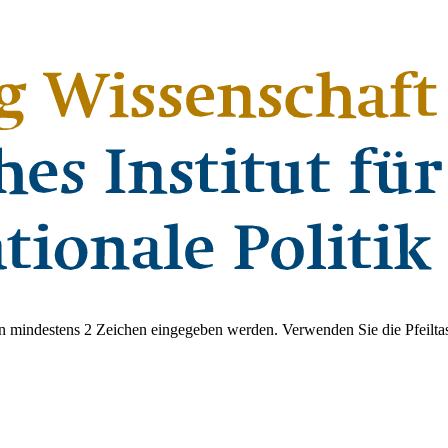
 mindestens 2 Zeichen eingegeben werden. Verwenden Sie die Pfeiltas