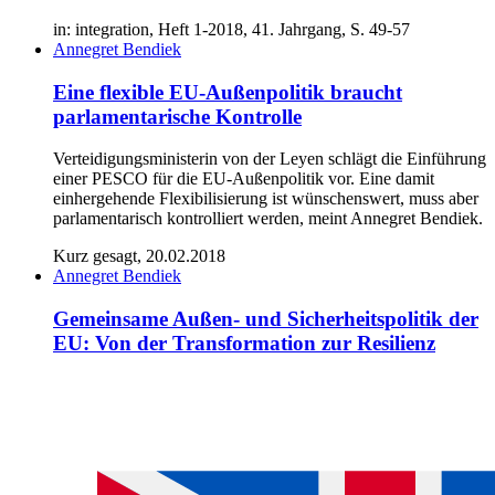
in: integration, Heft 1-2018, 41. Jahrgang, S. 49-57
Annegret Bendiek
Eine flexible EU-Außenpolitik braucht
parlamentarische Kontrolle
Verteidigungsministerin von der Leyen schlägt die Einführung
einer PESCO für die EU-Außenpolitik vor. Eine damit
einhergehende Flexibilisierung ist wünschenswert, muss aber
parlamentarisch kontrolliert werden, meint Annegret Bendiek.
Kurz gesagt, 20.02.2018
Annegret Bendiek
Gemeinsame Außen- und Sicherheitspolitik der
EU: Von der Transformation zur Resilienz