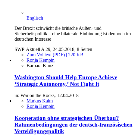
Englisch
Der Brexit schwächt die britische Außen- und
Sicherheitspolitik – eine bilaterale Einbindung ist dennoch im
deutschen Interesse
SWP-Aktuell A 29, 24.05.2018, 8 Seiten
Zum Volltext (PDF) | 220 KB
Ronja Kempin
Barbara Kunz
Washington Should Help Europe Achieve
‘Strategic Autonomy,’ Not Fight It
in: War on the Rocks, 12.04.2018
Markus Kaim
Ronja Kempin
Kooperation ohne strategischen Überbau?
Rahmenbedingungen der deutsch-französischen
Verteidigungspolitik