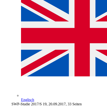
Englisch
SWP-Studie 2017/S 19, 20.09.2017, 33 Seiten