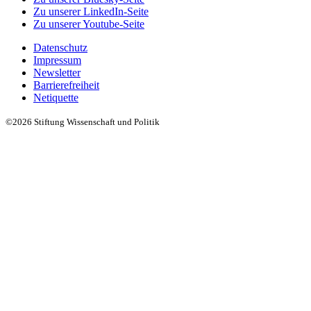
Zu unserer LinkedIn-Seite
Zu unserer Youtube-Seite
Datenschutz
Impressum
Newsletter
Barrierefreiheit
Netiquette
©2026 Stiftung Wissenschaft und Politik