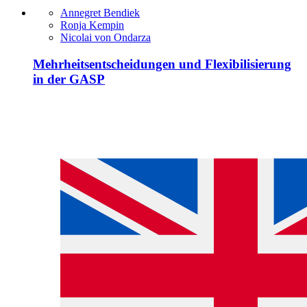
Annegret Bendiek
Ronja Kempin
Nicolai von Ondarza
Mehrheitsentscheidungen und Flexibilisierung
in der GASP