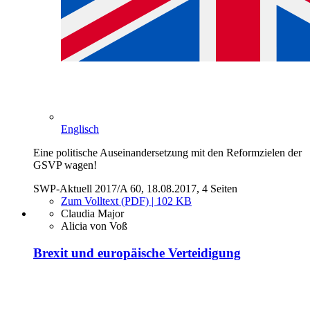
Englisch
Eine politische Auseinandersetzung mit den Reformzielen der
GSVP wagen!
SWP-Aktuell 2017/A 60, 18.08.2017, 4 Seiten
Zum Volltext (PDF) | 102 KB
Claudia Major
Alicia von Voß
Brexit und europäische Verteidigung