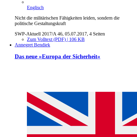
Englisch
Nicht die militärischen Fähigkeiten leiden, sondern die
politische Gestaltungskraft
SWP-Aktuell 2017/A 46, 05.07.2017, 4 Seiten
Zum Volltext (PDF) | 106 KB
Annegret Bendiek
Das neue »Europa der Sicherheit«