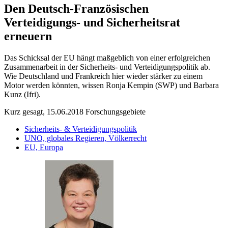
Den Deutsch-Französischen
Verteidigungs- und Sicherheitsrat
erneuern
Das Schicksal der EU hängt maßgeblich von einer erfolgreichen
Zusammenarbeit in der Sicherheits- und Verteidigungspolitik ab.
Wie Deutschland und Frankreich hier wieder stärker zu einem
Motor werden könnten, wissen Ronja Kempin (SWP) und Barbara
Kunz (Ifri).
Kurz gesagt, 15.06.2018
Forschungsgebiete
Sicherheits- & Verteidigungspolitik
UNO, globales Regieren, Völkerrecht
EU, Europa