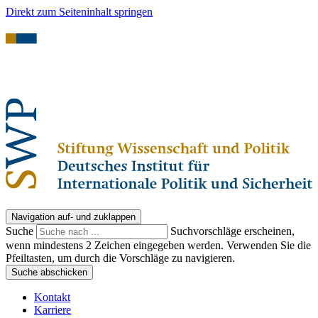
Direkt zum Seiteninhalt springen
Navigation auf- und zuklappen
Suche
Suchvorschläge erscheinen,
wenn mindestens 2 Zeichen eingegeben werden. Verwenden Sie die
Pfeiltasten, um durch die Vorschläge zu navigieren.
Suche abschicken
Kontakt
Karriere