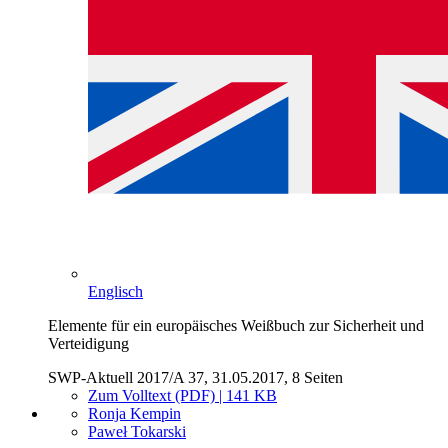
Englisch
Elemente für ein europäisches Weißbuch zur Sicherheit und
Verteidigung
SWP-Aktuell 2017/A 37, 31.05.2017, 8 Seiten
Zum Volltext (PDF) | 141 KB
Ronja Kempin
Paweł Tokarski