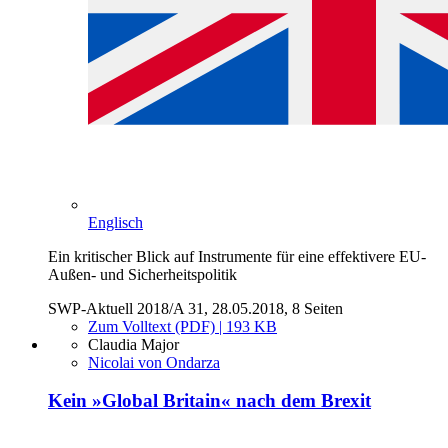
Englisch
Ein kritischer Blick auf Instrumente für eine effektivere EU-
Außen- und Sicherheitspolitik
SWP-Aktuell 2018/A 31, 28.05.2018, 8 Seiten
Zum Volltext (PDF) | 193 KB
Claudia Major
Nicolai von Ondarza
Kein »Global Britain« nach dem Brexit