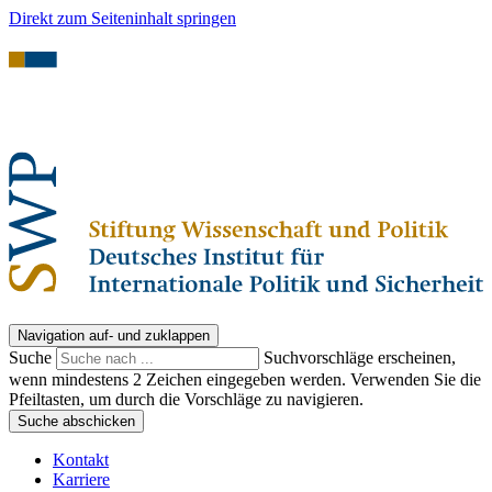
Direkt zum Seiteninhalt springen
Navigation auf- und zuklappen
Suche
Suchvorschläge erscheinen,
wenn mindestens 2 Zeichen eingegeben werden. Verwenden Sie die
Pfeiltasten, um durch die Vorschläge zu navigieren.
Suche abschicken
Kontakt
Karriere