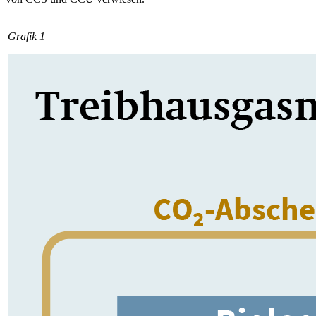
Grafik 1