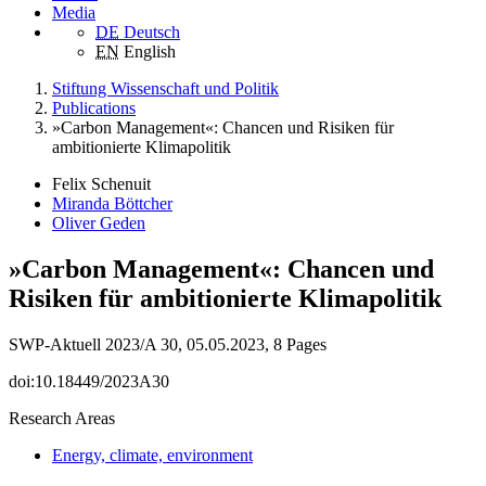
Media
DE
Deutsch
EN
English
Stiftung Wissenschaft und Politik
Publications
»Carbon Management«: Chancen und Risiken für
ambitionierte Klimapolitik
Felix Schenuit
Miranda Böttcher
Oliver Geden
»Carbon Management«: Chancen und
Risiken für ambitionierte Klimapolitik
SWP-Aktuell 2023/A 30, 05.05.2023, 8 Pages
doi:10.18449/2023A30
Research Areas
Energy, climate, environment