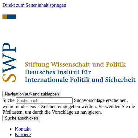
Direkt zum Seiteninhalt springen
Navigation auf- und zuklappen
Suche
Suchvorschläge erscheinen,
wenn mindestens 2 Zeichen eingegeben werden. Verwenden Sie die
Pfeiltasten, um durch die Vorschläge zu navigieren.
Suche abschicken
Kontakt
Karriere