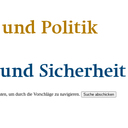
ten, um durch die Vorschläge zu navigieren.
Suche abschicken