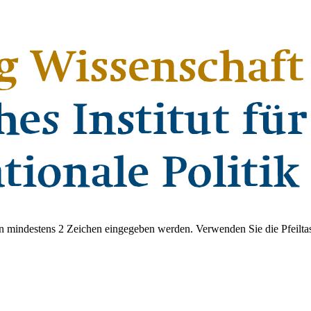
 mindestens 2 Zeichen eingegeben werden. Verwenden Sie die Pfeiltas