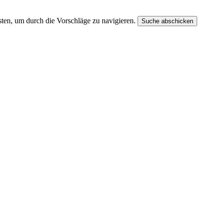
ten, um durch die Vorschläge zu navigieren.
Suche abschicken