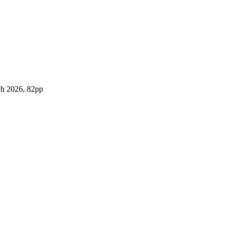
rch 2026, 82pp