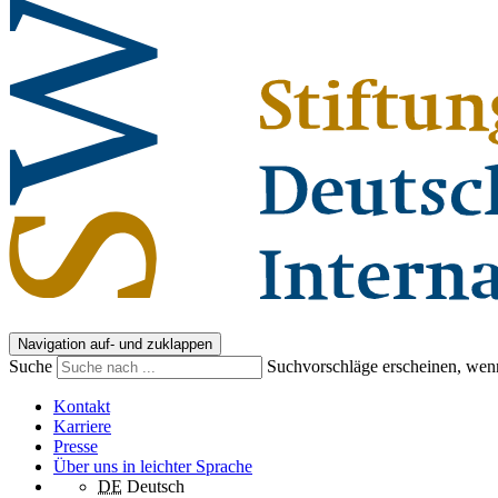
Navigation auf- und zuklappen
Suche
Suchvorschläge erscheinen, wenn
Kontakt
Karriere
Presse
Über uns in leichter Sprache
DE
Deutsch