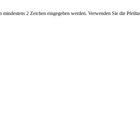
 mindestens 2 Zeichen eingegeben werden. Verwenden Sie die Pfeiltas