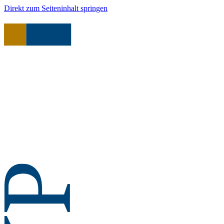
Direkt zum Seiteninhalt springen