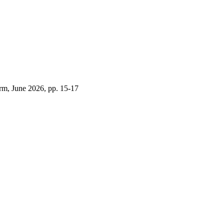
orm, June 2026, pp. 15-17