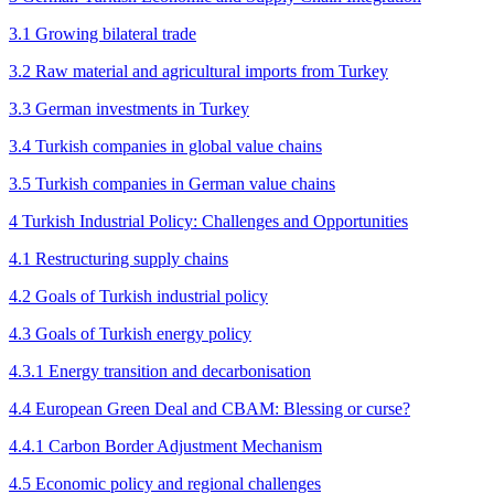
3.1 Growing bilateral trade
3.2 Raw material and agricultural imports from Turkey
3.3 German investments in Turkey
3.4 Turkish companies in global value chains
3.5 Turkish companies in German value chains
4 Turkish Industrial Policy: Challenges and Opportunities
4.1 Restructuring supply chains
4.2 Goals of Turkish industrial policy
4.3 Goals of Turkish energy policy
4.3.1 Energy transition and decarbonisation
4.4 European Green Deal and CBAM: Blessing or curse?
4.4.1 Carbon Border Adjustment Mechanism
4.5 Economic policy and regional challenges