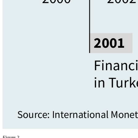
Figure 2