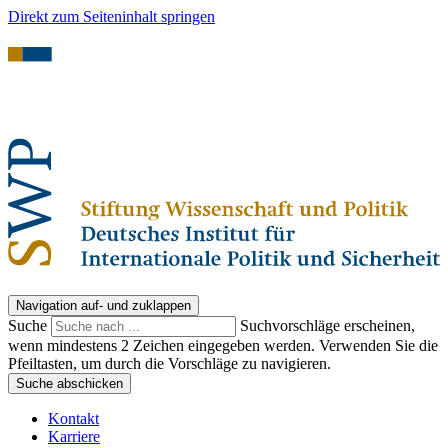
Direkt zum Seiteninhalt springen
Navigation auf- und zuklappen
Suche
Suchvorschläge erscheinen,
wenn mindestens 2 Zeichen eingegeben werden. Verwenden Sie die
Pfeiltasten, um durch die Vorschläge zu navigieren.
Suche abschicken
Kontakt
Karriere