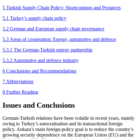
5 Turkish Supply Chain Policy: Shortcomings and Prospects
5.1 Turkey’s supply chain policy
5.2 German and European supply chain governance
5.3 Areas of cooperation: Energy, automotive and defence
5.3.1 The German-Turkish energy partnership
5.3.2 Automotive and defence industry
6 Conclusions and Recommendations
7 Abbreviations
8 Further Reading
Issues and Conclusions
German-Turkish relations have been volatile in recent years, mainly
owing to Turkey’s autocratisation and its transactional foreign
policy. Ankara’s main for­eign-policy goal is to reduce the country’s
growing security dependence on the European Union (EU) and the