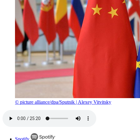
© picture alliance/dpa/Sputnik | Alexey Vitvitsky
Spotify