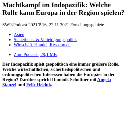
Machtkampf im Indopazifik: Welche
Rolle kann Europa in der Region spielen?
SWP-Podcast 2021/P 16, 22.11.2021
Forschungsgebiete
Asien
Sicherheits- & Verteidigungspolitik
Wirtschaft, Handel, Ressourcen
Zum Podcast | 29,1 MB
Der Indopazifik spielt geopolitisch eine immer größere Rolle.
Welche wirtschaft­lichen, sicherheitspolitischen und
ordnungspolitischen Interessen haben die Europäer in der
Region? Darüber spricht Dominik Schottner mit
Angela
Stanzel
und
Felix Heiduk
.