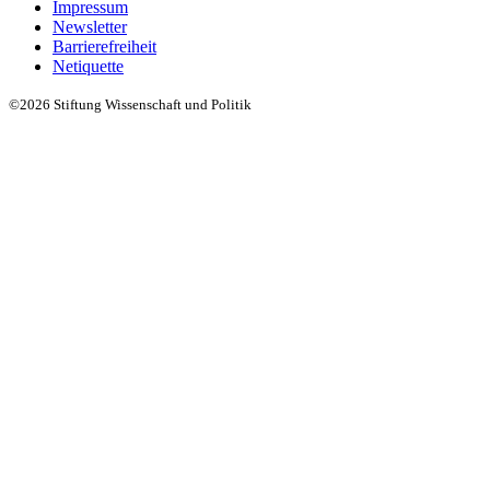
Impressum
Newsletter
Barrierefreiheit
Netiquette
©2026 Stiftung Wissenschaft und Politik