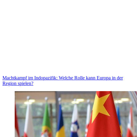
Machtkampf im Indopazifik: Welche Rolle kann Europa in der
Region spielen?