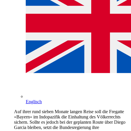
Englisch
Auf ihrer rund sieben Monate langen Reise soll die Fregatte
»Bayern« im Indopazifik die Einhaltung des Völkerrechts
sichern. Sollte es jedoch bei der geplanten Route über Diego
Garcia bleiben, setzt die Bundesregierung ihre