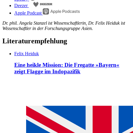
Deezer
Apple Podcast
Dr. phil. Angela Stanzel ist Wissenschaftlerin, Dr. Felix Heiduk ist
Wissenschaftler in der Forschungsgruppe Asien.
Literaturempfehlung
Felix Heiduk
Eine heikle Mission: Die Fregatte »Bayern«
zeigt Flagge im Indopazifik