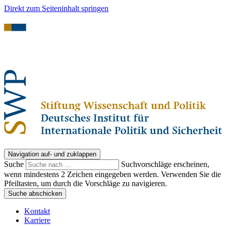
Direkt zum Seiteninhalt springen
Navigation auf- und zuklappen
Suche
Suchvorschläge erscheinen,
wenn mindestens 2 Zeichen eingegeben werden. Verwenden Sie die
Pfeiltasten, um durch die Vorschläge zu navigieren.
Suche abschicken
Kontakt
Karriere