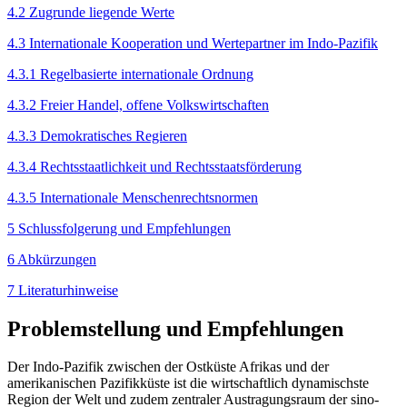
4.2 Zugrunde liegende Werte
4.3 Internationale Kooperation und Wertepartner im Indo-Pazifik
4.3.1 Regelbasierte internationale Ordnung
4.3.2 Freier Handel, offene Volkswirtschaften
4.3.3 Demokratisches Regieren
4.3.4 Rechtsstaatlichkeit und Rechtsstaats­förderung
4.3.5 Internationale Menschenrechtsnormen
5 Schlussfolgerung und Empfehlungen
6 Abkürzungen
7 Literaturhinweise
Problemstellung und Empfehlungen
Der Indo-Pazifik zwischen der Ostküste Afrikas und der
amerikanischen Pazifikküste ist die wirtschaftlich dynamischste
Region der Welt und zudem zentraler Austragungsraum der sino-