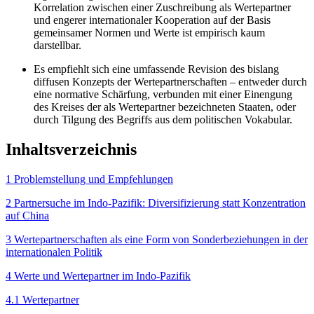
Korrelation zwischen einer Zuschreibung als Wertepartner
und engerer internationaler Kooperation auf der Basis
gemeinsamer Normen und Werte ist empirisch kaum
darstellbar.
Es empfiehlt sich eine umfassende Revision des bislang
diffusen Konzepts der Wertepartnerschaften – entweder durch
eine normative Schärfung, verbunden mit einer Einengung
des Kreises der als Wertepartner bezeich­neten Staaten, oder
durch Tilgung des Begriffs aus dem politischen Vokabular.
Inhaltsverzeichnis
1 Problemstellung und Empfehlungen
2 Partnersuche im Indo-Pazifik: Diversifizierung statt Konzentration
auf China
3 Wertepartnerschaften als eine Form von Sonderbeziehungen in der
internationalen Politik
4 Werte und Wertepartner im Indo-Pazifik
4.1 Wertepartner