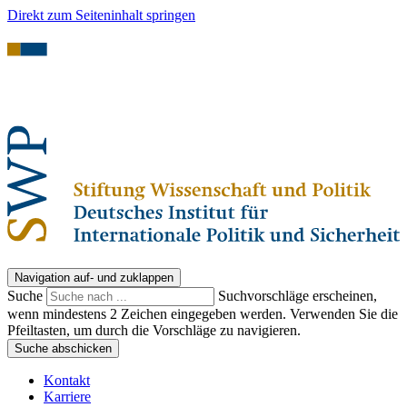
Direkt zum Seiteninhalt springen
Navigation auf- und zuklappen
Suche
Suchvorschläge erscheinen,
wenn mindestens 2 Zeichen eingegeben werden. Verwenden Sie die
Pfeiltasten, um durch die Vorschläge zu navigieren.
Suche abschicken
Kontakt
Karriere