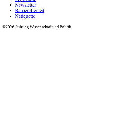
Newsletter
Barrierefreiheit
Netiquette
©2026 Stiftung Wissenschaft und Politik