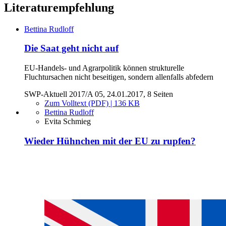
Literaturempfehlung
Bettina Rudloff
Die Saat geht nicht auf
EU-Handels- und Agrarpolitik können strukturelle
Fluchtursachen nicht beseitigen, sondern allenfalls abfedern
SWP-Aktuell 2017/A 05, 24.01.2017, 8 Seiten
Zum Volltext (PDF) | 136 KB
Bettina Rudloff
Evita Schmieg
Wieder Hühnchen mit der EU zu rupfen?