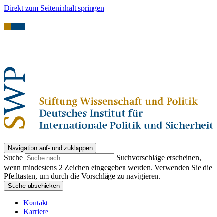
Direkt zum Seiteninhalt springen
Navigation auf- und zuklappen
Suche
Suchvorschläge erscheinen,
wenn mindestens 2 Zeichen eingegeben werden. Verwenden Sie die
Pfeiltasten, um durch die Vorschläge zu navigieren.
Suche abschicken
Kontakt
Karriere