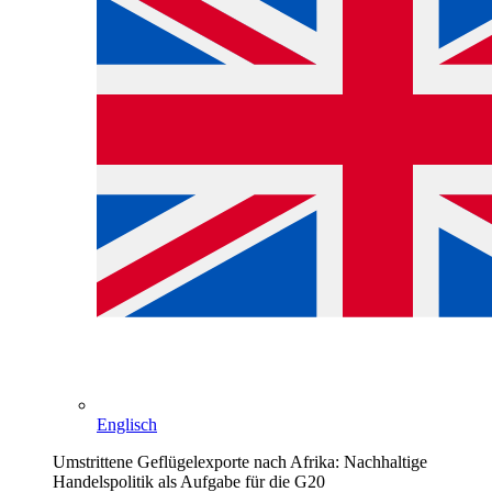
Englisch
Umstrittene Geflügelexporte nach Afrika: Nachhaltige
Handelspolitik als Aufgabe für die G20