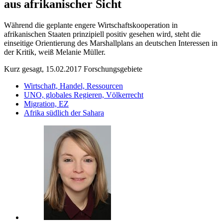
aus afrikanischer Sicht
Während die geplante engere Wirtschaftskooperation in
afrikanischen Staaten prinzipiell positiv gesehen wird, steht die
einseitige Orientierung des Marshallplans an deutschen Interessen in
der Kritik, weiß Melanie Müller.
Kurz gesagt, 15.02.2017
Forschungsgebiete
Wirtschaft, Handel, Ressourcen
UNO, globales Regieren, Völkerrecht
Migration, EZ
Afrika südlich der Sahara